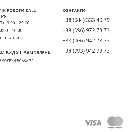
ІК РОБОТИ CALL-
КОНТАКТИ
ТРУ
+38 (044) 333 40 79
 Пт:
9:00 - 20:00
+38 (096) 972 73 73
0:00 - 16:00
0:00 - 16:00
+38 (066) 942 73 73
+38 (093) 942 73 73
КИ ВИДАЧІ ЗАМОВЛЕНЬ
 ЗДОЛБУНІВСЬКА 7Г