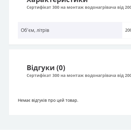
Сертифікат 300 на монтаж водонагрівача від 200
Об'єм, літрів
20
Відгуки (0)
Сертифікат 300 на монтаж водонагрівача від 200
Немає відгуків про цей товар.