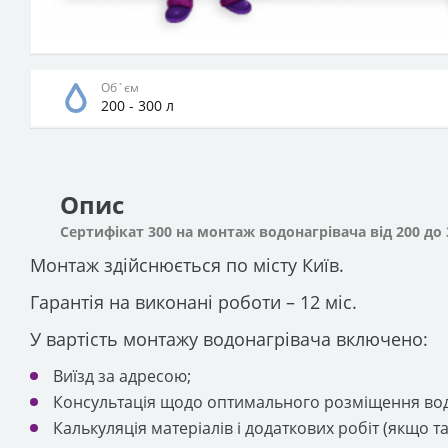
Об`єм
200 - 300 л
Опис
Сертифікат 300 на монтаж водонагрівача від 200 до 
Монтаж здійснюється по місту Київ.
Гарантія на виконані роботи – 12 міс.
У вартість монтажу водонагрівача включено:
Виїзд за адресою;
Консультація щодо оптимального розміщення вод
Калькуляція матеріалів і додаткових робіт (якщо та