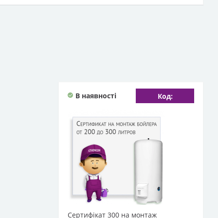
В наявності
Код:
Сертифікат 300 на монтаж