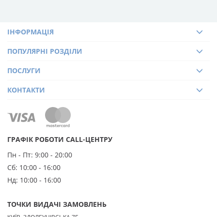
ІНФОРМАЦІЯ
ПОПУЛЯРНІ РОЗДІЛИ
ПОСЛУГИ
КОНТАКТИ
ГРАФІК РОБОТИ CALL-ЦЕНТРУ
Пн - Пт:
9:00 - 20:00
Сб:
10:00 - 16:00
Нд:
10:00 - 16:00
ТОЧКИ ВИДАЧІ ЗАМОВЛЕНЬ