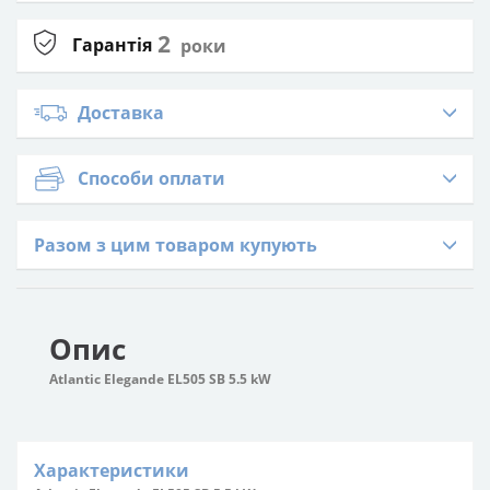
2
Гарантія
роки
Доставка
Способи оплати
Разом з цим товаром купують
Опис
Atlantic Elegande EL505 SB 5.5 kW
Характеристики