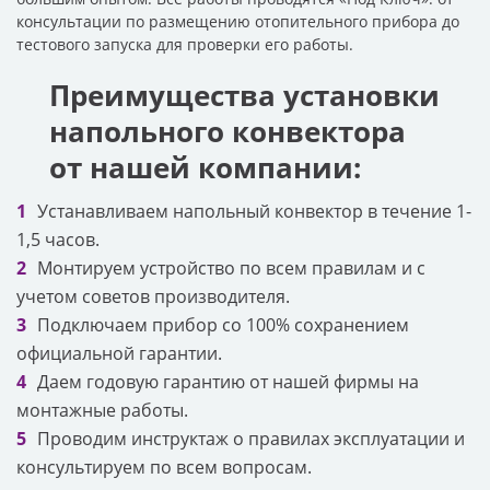
консультации по размещению отопительного прибора до
тестового запуска для проверки его работы.
Преимущества установки
напольного конвектора
от нашей компании:
Устанавливаем напольный конвектор в течение 1-
1,5 часов.
Монтируем устройство по всем правилам и с
учетом советов производителя.
Подключаем прибор со 100% сохранением
официальной гарантии.
Даем годовую гарантию от нашей фирмы на
монтажные работы.
Проводим инструктаж о правилах эксплуатации и
консультируем по всем вопросам.