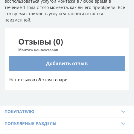
воспользоваться услугой монтажа в любое время в
течение 1 года с того момента, как вы его приобрели. Все
это время стоимость услуги установки остается
неизменной.
Отзывы (0)
Монтаж конвекторов
Добавить отзыв
Нет отзывов об этом товаре.
ПОКУПАТЕЛЮ
ПОПУЛЯРНЫЕ РАЗДЕЛЫ