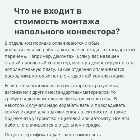
Что не входит в
стоимость монтажа
напольного конвектора?
В отдельном порядке оплачиваются любые
дополнительные работы, которые не входят в стандартный
перечень. Например, демонтаж. Если у вас навешен
старый напольный конвектор, мастера демонтируют его за
дополнительную плату. Также отдельно оплачиваются
расходники, которых нет в стандартной комплектации.
Если стены выполнены из гипсокартона, ракушняка,
вагонки или других нестандартных материалов, то
требуется дополнительная фиксация конвектора. В
некоторых случаях надо дорабатывать и прокладывать
коммуникации для подключения к электросети, а также
подключать устройство к щитовой или автомату. Все эти
работы оплачиваются в отдельном порядке.
Покупка сертификата дает вам возможность