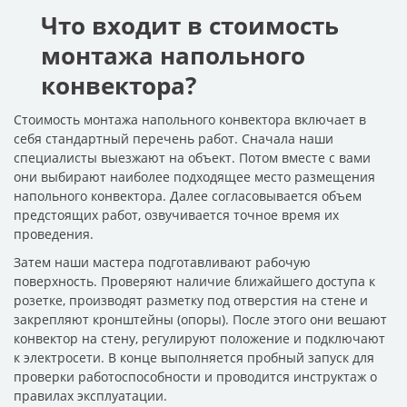
Что входит в стоимость
монтажа напольного
конвектора?
Стоимость монтажа напольного конвектора включает в
себя стандартный перечень работ. Сначала наши
специалисты выезжают на объект. Потом вместе с вами
они выбирают наиболее подходящее место размещения
напольного конвектора. Далее согласовывается объем
предстоящих работ, озвучивается точное время их
проведения.
Затем наши мастера подготавливают рабочую
поверхность. Проверяют наличие ближайшего доступа к
розетке, производят разметку под отверстия на стене и
закрепляют кронштейны (опоры). После этого они вешают
конвектор на стену, регулируют положение и подключают
к электросети. В конце выполняется пробный запуск для
проверки работоспособности и проводится инструктаж о
правилах эксплуатации.