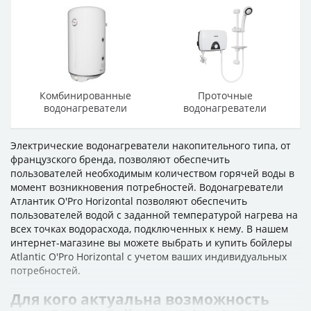
Комбинированные
Проточные
водонагреватели
водонагреватели
Электрические водонагреватели накопительного типа, от
французского бренда, позволяют обеспечить
пользователей необходимым количеством горячей воды в
момент возникновения потребностей. Водонагреватели
Атлантик O'Pro Horizontal позволяют обеспечить
пользователей водой с заданной температурой нагрева на
всех точках водорасхода, подключенных к нему. В нашем
интернет-магазине вы можете выбрать и купить бойлеры
Atlantic O'Pro Horizontal с учетом ваших индивидуальных
потребностей.
Для кого актуальна возможность