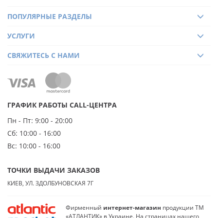
ПОПУЛЯРНЫЕ РАЗДЕЛЫ
УСЛУГИ
СВЯЖИТЕСЬ С НАМИ
ГРАФИК РАБОТЫ CALL-ЦЕНТРА
Пн - Пт:
9:00 - 20:00
Сб:
10:00 - 16:00
Вс:
10:00 - 16:00
ТОЧКИ ВЫДАЧИ ЗАКАЗОВ
КИЕВ, УЛ. ЗДОЛБУНОВСКАЯ 7Г
Фирменный
интернет-магазин
продукции ТМ
«АТЛАНТИК» в Украине. На страницах нашего