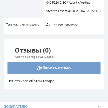
040 F220-2-EC / Atlantic Vertigo
Steatite Essential 50 MP-040 2F 220E-S
Тип комплектующего
Датчик температуры
Отзывы (0)
Atlantic Vertigo 40л (26285)
Добавить отзыв
Нет отзывов об этом товаре.
ПОКУПАТЕЛЮ