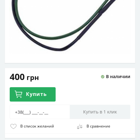
400
грн
В наличии
Купить
В список желаний
В сравнение