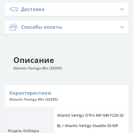
Доставка
Способы оплаты
Описание
Atlantic Vertigo 40л (26285)
Характеристики
Atlantic Vertigo 40л (26285)
Atlantic Vertigo O'Pro MP 040 F220-2E-
BL / Atlantic Vertigo Steatite 50 MP
Модель бойлера