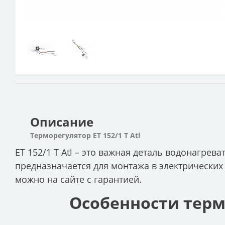
Описание
Терморегулятор ET 152/1 T Atl
ET 152/1 T Atl – это важная деталь водонагрев
предназначается для монтажа в электрических 
можно на сайте с гарантией.
Особенности термо