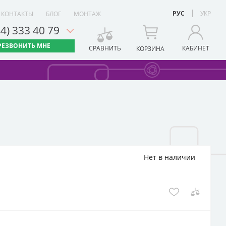
РУС
УКР
КОНТАКТЫ
БЛОГ
МОНТАЖ
44) 333 40 79
РЕЗВОНИТЬ МНЕ
СРАВНИТЬ
КАБИНЕТ
КОРЗИНА
Нет в наличии