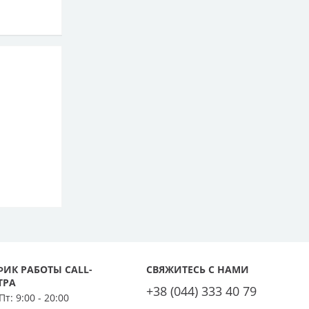
ФИК РАБОТЫ CALL-
СВЯЖИТЕСЬ С НАМИ
ТРА
+38 (044) 333 40 79
 Пт:
9:00 - 20:00