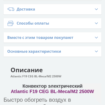
Доставка
Способы оплаты
Вместе с этим товаром покупают
Основные характеристики
Описание
Atlantic F19 CEG BL-Meca/M2 2500W
Конвектор электрический
Atlantic F19 CEG BL-Meca/M2 2500W
Быстро обогреть воздух в