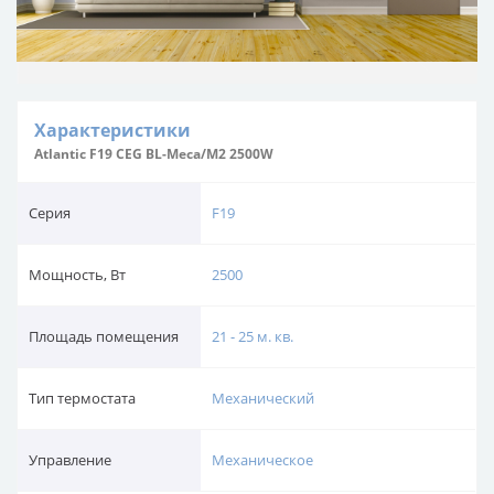
Характеристики
Atlantic F19 CEG BL-Meca/M2 2500W
Серия
F19
Мощность, Вт
2500
Площадь помещения
21 - 25 м. кв.
Тип термостата
Механический
Управление
Механическое