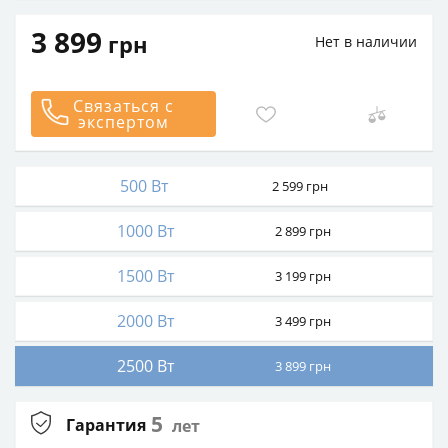
3 899
грн
Нет в наличии
Связаться с
экспертом
500 Вт
2 599
грн
1000 Вт
2 899
грн
1500 Вт
3 199
грн
2000 Вт
3 499
грн
2500 Вт
3 899
грн
5
Гарантия
лет