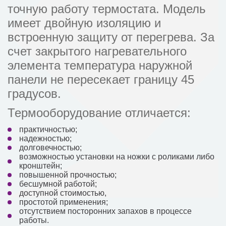
точную работу термостата. Модель
имеет двойную изоляцию и
встроенную защиту от перегрева. За
счет закрытого нагревательного
элемента температура наружной
панели не пересекает границу 45
градусов.
Термооборудование отличается:
практичностью;
надежностью;
долговечностью;
возможностью установки на ножки с роликами либо
кронштейн;
повышенной прочностью;
бесшумной работой;
доступной стоимостью,
простотой применения;
отсутствием посторонних запахов в процессе
работы.