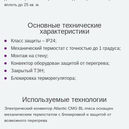
вплоть до 25 кв. м.
Основные технические
характеристики
Класс защиты – IP24;
Механический термостат с точностью до 1 градуса;
Монтаж на стену;
Конвектор оборудован защитой от перегрева;
Закрытый ТЭН;
Блокировка терморегулятора;
Используемые технологии
Электрический конвектор Atlantic CMG BL-meca оснащен
механическим термостатом с блокировкой и защитой от
возможного перегрева