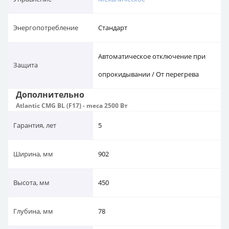
Энергопотребление
Стандарт
Автоматическое отключение при
Защита
опрокидывании / От перегрева
Дополнительно
Atlantic CMG BL (F17) - meca 2500 Вт
Гарантия, лет
5
Ширина, мм
902
Высота, мм
450
Глубина, мм
78