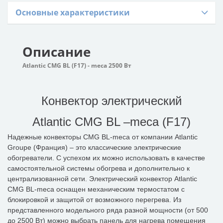
Основные характеристики
Описание
Atlantic CMG BL (F17) - meca 2500 Вт
Конвектор электрический
Atlantic CMG BL –meca (F17)
Надежные конвекторы CMG BL-meca от компании Atlantic
Groupe (Франция) – это классические электрические
обогреватели. С успехом их можно использовать в качестве
самостоятельной системы обогрева и дополнительно к
централизованной сети. Электрический конвектор Atlantic
CMG BL-meca оснащен механическим термостатом с
блокировкой и защитой от возможного перегрева. Из
представленного модельного ряда разной мощности (от 500
до 2500 Вт) можно выбрать панель для нагрева помещения