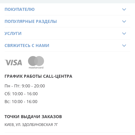
ПОКУПАТЕЛЮ
ПОПУЛЯРНЫЕ РАЗДЕЛЫ
УСЛУГИ
СВЯЖИТЕСЬ С НАМИ
ГРАФИК РАБОТЫ CALL-ЦЕНТРА
Пн - Пт:
9:00 - 20:00
Сб:
10:00 - 16:00
Вс:
10:00 - 16:00
ТОЧКИ ВЫДАЧИ ЗАКАЗОВ
КИЕВ, УЛ. ЗДОЛБУНОВСКАЯ 7Г