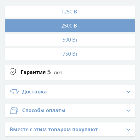
1250 Вт
2500 Вт
500 Вт
750 Вт
5
Гарантия
лет
Доставка
Способы оплаты
Вместе с этим товаром покупают