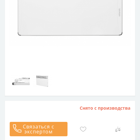
Снято с производства
Связаться с
экспертом