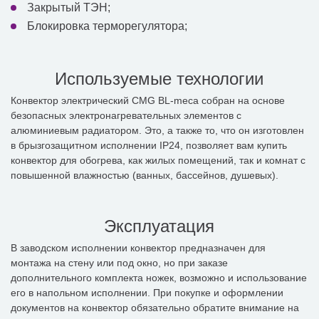
Закрытый ТЭН;
Блокировка терморегулятора;
Используемые технологии
Конвектор электрический CMG BL-meca собран на основе
безопасных электронагревательных элементов с
алюминиевым радиатором. Это, а также то, что он изготовлен
в брызгозащитном исполнении IP24, позволяет вам купить
конвектор для обогрева, как жилых помещений, так и комнат с
повышенной влажностью (ванных, бассейнов, душевых).
Эксплуатация
В заводском исполнении конвектор предназначен для
монтажа на стену или под окно, но при заказе
дополнительного комплекта ножек, возможно и использование
его в напольном исполнении. При покупке и оформлении
документов на конвектор обязательно обратите внимание на