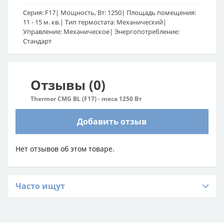
Серия:
F17
Мощность, Вт:
1250
Площадь помещения:
11 - 15 м. кв.
Тип термостата:
Механический
Управление:
Механическое
Энергопотребление:
Стандарт
Отзывы (0)
Thermor CMG BL (F17) - meca 1250 Вт
Добавить отзыв
Нет отзывов об этом товаре.
Часто ищут