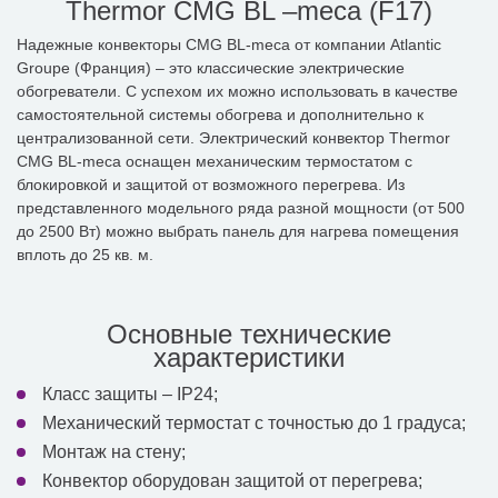
Thermor CMG BL –meca (F17)
Надежные конвекторы CMG BL-meca от компании Atlantic
Groupe (Франция) – это классические электрические
обогреватели. С успехом их можно использовать в качестве
самостоятельной системы обогрева и дополнительно к
централизованной сети. Электрический конвектор Thermor
CMG BL-meca оснащен механическим термостатом с
блокировкой и защитой от возможного перегрева. Из
представленного модельного ряда разной мощности (от 500
до 2500 Вт) можно выбрать панель для нагрева помещения
вплоть до 25 кв. м.
Основные технические
характеристики
Класс защиты – IP24;
Механический термостат с точностью до 1 градуса;
Монтаж на стену;
Конвектор оборудован защитой от перегрева;