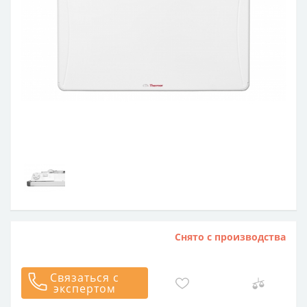
Снято с производства
Связаться с
экспертом