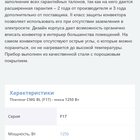
заполнение всех гарантийных талонов, так как на него дается
расширенная гарантия – 2 года от производителя и 3 года
дополнительно от поставщика. II класс защиты конвектора
позволяет использовать его при отсутствии заземления в
электросети. Дизайн корпуса дает возможность органично
вписать конвектор в интерьер большинства помещений. На
самом конвекторе отсутствуют острые углы, о которые можно
пораниться, он не нагревается до высокой температуры.
Прибор выполнен из качественной стали с порошковым
покрытием.
Характеристики
Thermor CMG BL (F17) - meca 1250 Вт
Серия
F17
Мощность, Вт
1250