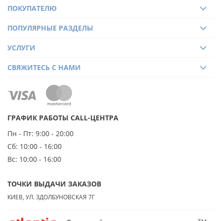
ПОКУПАТЕЛЮ
ПОПУЛЯРНЫЕ РАЗДЕЛЫ
УСЛУГИ
СВЯЖИТЕСЬ С НАМИ
ГРАФИК РАБОТЫ CALL-ЦЕНТРА
Пн - Пт:
9:00 - 20:00
Сб:
10:00 - 16:00
Вс:
10:00 - 16:00
ТОЧКИ ВЫДАЧИ ЗАКАЗОВ
КИЕВ, УЛ. ЗДОЛБУНОВСКАЯ 7Г