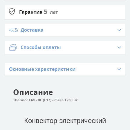
5
Гарантия
лет
Доставка
Способы оплаты
Основные характеристики
Описание
Thermor CMG BL (F17) - meca 1250 Вт
Конвектор электрический