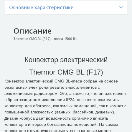
Основные характеристики
Описание
Thermor CMG BL (F17) - meca 1500 Вт
Конвектор электрический
Thermor CMG BL (F17)
Конвектор электрический CMG BL-meca собран на основе
безопасных электронагревательных элементов с
алюминиевым радиатором. Это, а также то, что он изготовлен
в брызгозащитном исполнении IP24, позволяет вам купить
конвектор для обогрева, как жилых помещений, так и комнат с
повышенной влажностью (ванных, бассейнов, душевых).
Дизайн корпуса дает возможность органично вписать
конвектор в интерьер большинства помещений. На самом
конвекторе отсутствуют острые углы, о которые можно