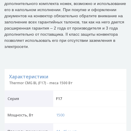
дополнительного комплекта ножек, возможно и использование
его в напольном исполнении. При покупке и оформлении
документов на конвектор обязательно обратите внимание на
заполнение всех гарантийных талонов, так как на него дается
расширенная гарантия – 2 года от производителя и 3 года
дополнительно от поставщика. II класс защиты конвектора
позволяет использовать его при отсутствии заземления в
электросети.
Характеристики
Thermor CMG BL (F17) - meca 1500 Вт
Серия
F17
Мощность, Вт
1500