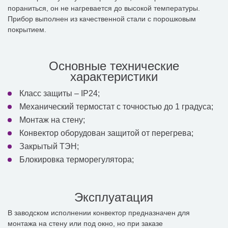
пораниться, он не нагревается до высокой температуры.
Прибор выполнен из качественной стали с порошковым
покрытием.
Основные технические
характеристики
Класс защиты – IP24;
Механический термостат с точностью до 1 градуса;
Монтаж на стену;
Конвектор оборудован защитой от перегрева;
Закрытый ТЭН;
Блокировка терморегулятора;
Эксплуатация
В заводском исполнении конвектор предназначен для
монтажа на стену или под окно, но при заказе