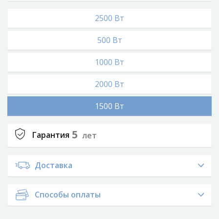
2500 Вт
500 Вт
1000 Вт
2000 Вт
1500 Вт
5
Гарантия
лет
Доставка
Способы оплаты