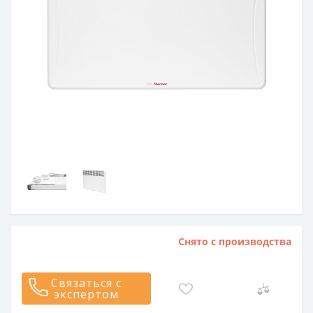
Снято с производства
Связаться с
экспертом