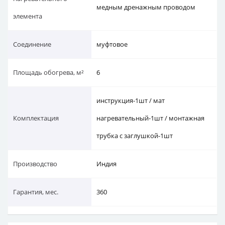
медным дренажным проводом
элемента
Соединение
муфтовое
Площадь обогрева, м²
6
инструкция-1шт / мат
Комплектация
нагревательный-1шт / монтажная
трубка с заглушкой-1шт
Производство
Индия
Гарантия, мес.
360