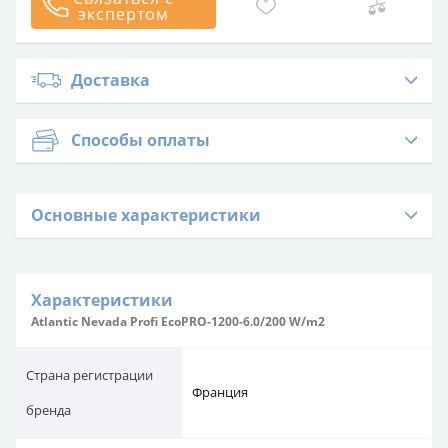
экспертом
Доставка
Способы оплаты
Основные характеристики
Характеристики
Atlantic Nevada Profi EcoPRO-1200-6.0/200 W/m2
Страна регистрации
Франция
бренда