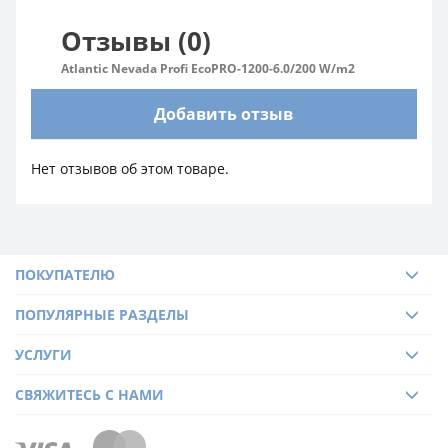
Отзывы (0)
Atlantic Nevada Profi EcoPRO-1200-6.0/200 W/m2
Добавить отзыв
Нет отзывов об этом товаре.
ПОКУПАТЕЛЮ
ПОПУЛЯРНЫЕ РАЗДЕЛЫ
УСЛУГИ
СВЯЖИТЕСЬ С НАМИ