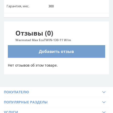
Гарантия, мес.
300
Отзывы (0)
Warmstad Max EcoTWIN-130-11 W/m
Добавить отзыв
Нет отзывов об этом товаре.
ПОКУПАТЕЛЮ
ПОПУЛЯРНЫЕ РАЗДЕЛЫ
УСЛУГИ