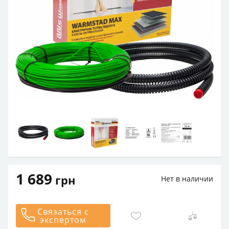
1 689
грн
Нет в наличии
Связаться с
экспертом