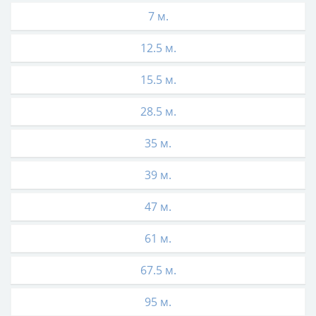
7 м.
12.5 м.
15.5 м.
28.5 м.
35 м.
39 м.
47 м.
61 м.
67.5 м.
95 м.