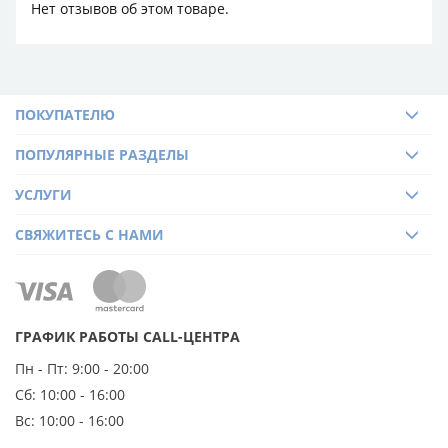
Нет отзывов об этом товаре.
ПОКУПАТЕЛЮ
ПОПУЛЯРНЫЕ РАЗДЕЛЫ
УСЛУГИ
СВЯЖИТЕСЬ С НАМИ
ГРАФИК РАБОТЫ CALL-ЦЕНТРА
Пн - Пт:
9:00 - 20:00
Сб:
10:00 - 16:00
Вс:
10:00 - 16:00