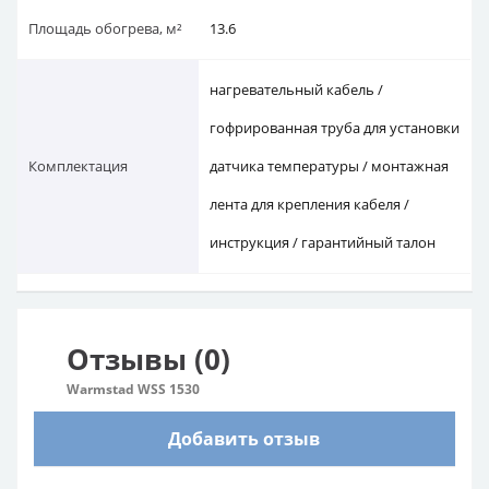
Площадь обогрева, м²
13.6
нагревательный кабель /
гофрированная труба для установки
Комплектация
датчика температуры / монтажная
лента для крепления кабеля /
инструкция / гарантийный талон
Отзывы (0)
Warmstad WSS 1530
Добавить отзыв