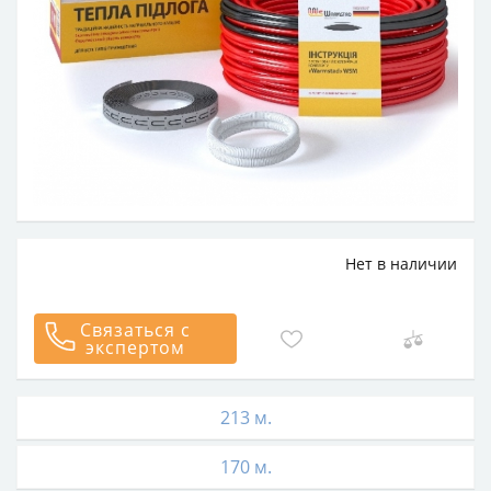
Нет в наличии
Связаться с
экспертом
213 м.
170 м.