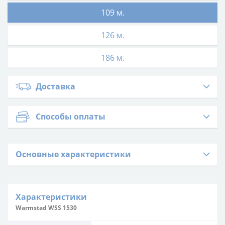
109 м.
126 м.
186 м.
Доставка
Способы оплаты
Основные характеристики
Характеристики
Warmstad WSS 1530