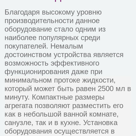
Благодаря высокому уровню
производительности данное
оборудование стало одним из
наиболее популярных среди
покупателей. Немалым
достоинством устройства является
возможность эффективного
функционирования даже при
минимальном протоке жидкости,
который может быть равен 2500 мл в
минуту. Компактные размеры
агрегата позволяют разместить его
как в небольшой ванной комнате,
санузле, так и в кухне. Установка
оборудования осуществляется в