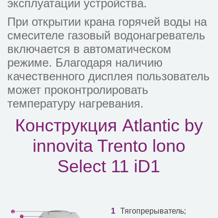
эксплуатации устройства.
При открытии крана горячей воды на
смесителе газовый водонагреватель
включается в автоматическом
режиме. Благодаря наличию
качественного дисплея пользователь
может проконтролировать
температуру нагревания.
Конструкция Atlantic by
innovita Trento lono
Select 11 iD1
Тягопрерыватель;