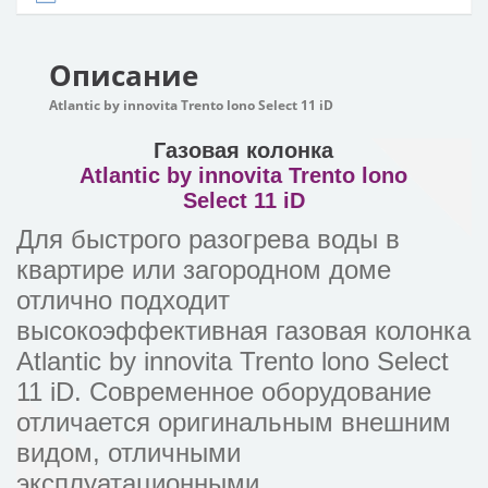
Описание
Atlantic by innovita Trento lono Select 11 iD
Газовая колонка
Atlantic by innovita Trento lono
Select 11 iD
Для быстрого разогрева воды в
квартире или загородном доме
отлично подходит
высокоэффективная газовая колонка
Atlantic by innovita Trento lono Select
11 iD. Современное оборудование
отличается оригинальным внешним
видом, отличными
эксплуатационными