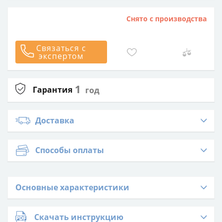
Снято с производства
Связаться с
экспертом
1
Гарантия
год
Доставка
Способы оплаты
Основные характеристики
Скачать инструкцию