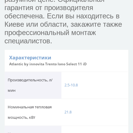
гарантия от производителя
обеспечена. Если вы находитесь в
Киеве или области, закажите также
профессиональный монтаж
специалистов.
Характеристики
Atlantic by innovita Trento lono Select 11 iD
Производительность, л/
2.5-10.8
мин
Номинальная тепловая
21.8
мощность, кВт