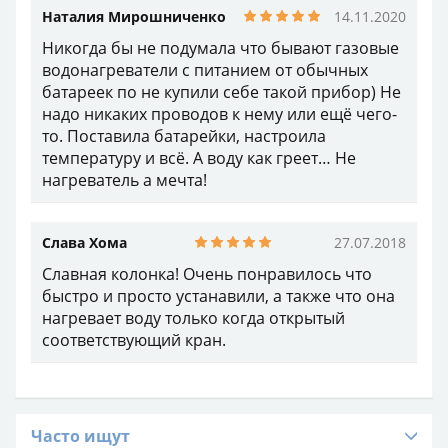
Наталия Мирошниченко
14.11.2020
Никогда бы не подумала что бывают газовые
водонагреватели с питанием от обычных
батареек по не купили себе такой прибор) Не
надо никаких проводов к нему или ещё чего-
то. Поставила батарейки, настроила
температуру и всё. А воду как греет… Не
нагреватель а мечта!
Слава Хома
27.07.2018
Славная колонка! Очень понравилось что
быстро и просто устанавили, а также что она
нагревает воду только когда открытый
соответствующий кран.
Часто ищут