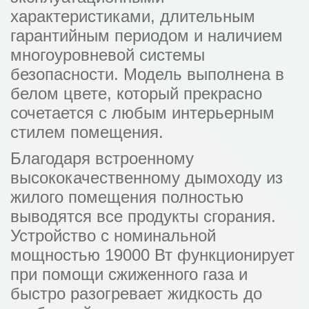
характеристиками, длительным
гарантийным периодом и наличием
многоуровневой системы
безопасности. Модель выполнена в
белом цвете, который прекрасно
сочетается с любым интерьерным
стилем помещения.
Благодаря встроенному
высококачественному дымоходу из
жилого помещения полностью
выводятся все продукты сгорания.
Устройство с номинальной
мощностью 19000 Вт функционирует
при помощи сжиженного газа и
быстро разогревает жидкость до