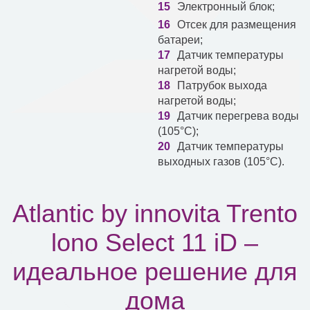
Электронный блок;
Отсек для размещения
батареи;
Датчик температуры
нагретой воды;
Патрубок выхода
нагретой воды;
Датчик перегрева воды
(105°С);
Датчик температуры
выходных газов (105°С).
Atlantic by innovita Trento
lono Select 11 iD –
идеальное решение для
дома