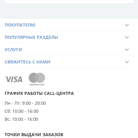
ПОКУПАТЕЛЮ
ПОПУЛЯРНЫЕ РАЗДЕЛЫ
УСЛУГИ
СВЯЖИТЕСЬ С НАМИ
ГРАФИК РАБОТЫ CALL-ЦЕНТРА
Пн - Пт:
9:00 - 20:00
Сб:
10:00 - 16:00
Вс:
10:00 - 16:00
ТОЧКИ ВЫДАЧИ ЗАКАЗОВ