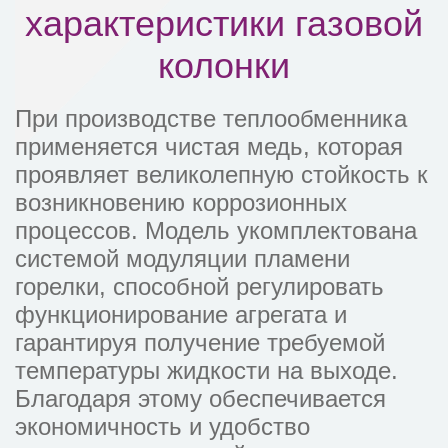
характеристики газовой
колонки
При производстве теплообменника
применяется чистая медь, которая
проявляет великолепную стойкость к
возникновению коррозионных
процессов. Модель укомплектована
системой модуляции пламени
горелки, способной регулировать
функционирование агрегата и
гарантируя получение требуемой
температуры жидкости на выходе.
Благодаря этому обеспечивается
экономичность и удобство