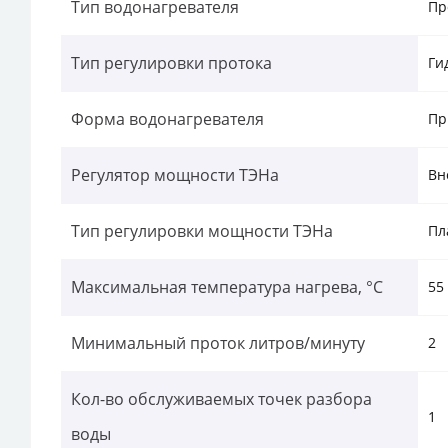
Тип водонагревателя
Пр
Тип регулировки протока
Ги
Форма водонагревателя
Пр
Регулятор мощности ТЭНа
Вн
Тип регулировки мощности ТЭНа
Пл
Максимальная температура нагрева, °С
55
Минимальный проток литров/минуту
2
Кол-во обслуживаемых точек разбора
1
воды