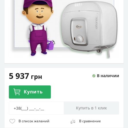
5 937
грн
В наличии
Купить
В список желаний
В сравнение