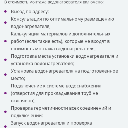
В стоимость монтажа водонагревателя включено:
Выезд по адресу;
Консультация по оптимальному размещению
водонагревателя;
Калькуляция материалов и дополнительных
работ (если такие есть), которые не входят в
стоимость монтажа водонагревателя;
Подготовка места установки водонагревателя и
установка водонагревателя;
Установка водонагревателя на подготовленное
место;
Подключение к системе водоснабжения
(отверстия для прокладывания труб не
включено);
Проверка герметичности всех соединений и
подключений;
Запуск водонагревателя и проверка