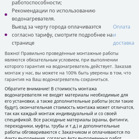
работоспособности;
Рекомендации по использованию
водонагревателя.
Выезд за черту города оплачиваэтся
Оплата
согласно тарифу, смотрите подробнее на
и
странице
доставка
Важно! Правильно проведённые монтажные работы
являются обязательным условием, при выполнении
которого гарантия на водонагреватель действует. Заказав
монтаж у нас, вы можете на 100% быть уверены в том, что
гарантия на Ваш водонагреватель сохраниться.
Обратите внимание! В стоимость монтажа
водонагревателя не входят материалы необходимые для
его установки, а также дополнительные работы (если такие
будут), окончательная стоимость монтажа может отличатся,
так как каждый монтаж индивидуальный и со своей
спецификой. Все расходные материалы (краны, фитинги,
переходники, муфты, трубы и т.д.) и дополнительные
работы обговариваются с Заказчиком и оплачиваются по
факту выполнения, согласно Акту выполненных работ.