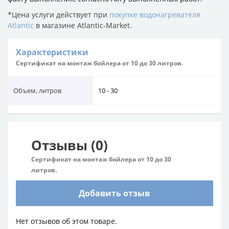
*Цена услуги действует при
покупке водонагревателя
Atlantic
в магазине Atlantic-Market.
Характеристики
Сертификат на монтаж бойлера от 10 до 30 литров.
Объем, литров
10 - 30
Отзывы (0)
Сертификат на монтаж бойлера от 10 до 30
литров.
Добавить отзыв
Нет отзывов об этом товаре.