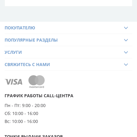
ПОКУПАТЕЛЮ
ПОПУЛЯРНЫЕ РАЗДЕЛЫ
УСЛУГИ
СВЯЖИТЕСЬ С НАМИ
ГРАФИК РАБОТЫ CALL-ЦЕНТРА
Пн - Пт:
9:00 - 20:00
Сб:
10:00 - 16:00
Вс:
10:00 - 16:00
ТОЧКИ ВЫДАЧИ ЗАКАЗОВ