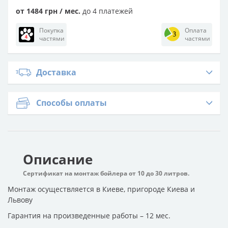
от 1484 грн / мес.
до 4 платежей
Покупка
Оплата
частями
частями
Доставка
Способы оплаты
Описание
Сертификат на монтаж бойлера от 10 до 30 литров.
Монтаж осуществляется в Киеве, пригороде Киева и
Львову
Гарантия на произведенные работы – 12 мес.