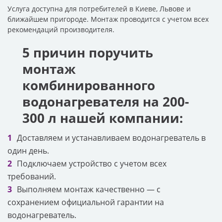
Услуга доступна для потребителей в Киеве, Львове и
ближайшем пригороде. Монтаж проводится с учетом всех
рекомендаций производителя.
5 причин поручить
монтаж
комбинированного
водонагревателя на 200-
300 л нашей компании:
Доставляем и устанавливаем водонагреватель в
один день.
Подключаем устройство с учетом всех
требований.
Выполняем монтаж качественно — с
сохранением официальной гарантии на
водонагреватель.