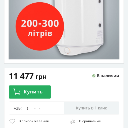
11 477
грн
В наличии
Купить
В список желаний
В сравнение