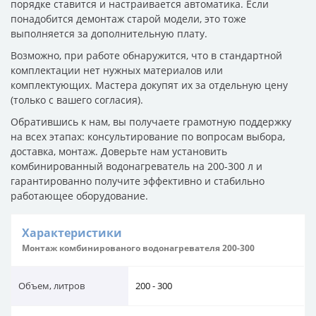
порядке ставится и настраивается автоматика. Если
понадобится демонтаж старой модели, это тоже
выполняется за дополнительную плату.
Возможно, при работе обнаружится, что в стандартной
комплектации нет нужных материалов или
комплектующих. Мастера докупят их за отдельную цену
(только с вашего согласия).
Обратившись к нам, вы получаете грамотную поддержку
на всех этапах: консультирование по вопросам выбора,
доставка, монтаж. Доверьте нам установить
комбинированный водонагреватель на 200-300 л и
гарантированно получите эффективно и стабильно
работающее оборудование.
Характеристики
Монтаж комбинированого водонагревателя 200-300
Объем, литров
200 - 300