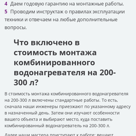
Даем годовую гарантию на монтажные работы.
Проводим инструктаж о правилах эксплуатации
техники и отвечаем на любые дополнительные
вопросы.
Что включено в
стоимость монтажа
комбинированного
водонагревателя на 200-
300 л?
В стоимость монтажа комбинированного водонагревателя
на 200-300 л включены стандартные работы. То есть,
сначала наши инженеры приезжают по указанному адресу
в назначенный день. Затем они изучают особенности
вашего объекта и выбирают место, куда поставить
комбинированный водонагреватель на 200-300 л.
Далее наши мастера приступают к работе: вешают