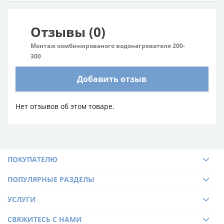
Отзывы (0)
Монтаж комбинированого водонагревателя 200-
300
Добавить отзыв
Нет отзывов об этом товаре.
ПОКУПАТЕЛЮ
ПОПУЛЯРНЫЕ РАЗДЕЛЫ
УСЛУГИ
СВЯЖИТЕСЬ С НАМИ