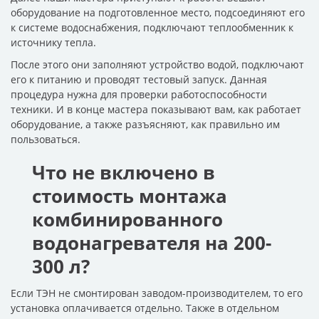
оборудование на подготовленное место, подсоединяют его
к системе водоснабжения, подключают теплообменник к
источнику тепла.
После этого они заполняют устройство водой, подключают
его к питанию и проводят тестовый запуск. Данная
процедура нужна для проверки работоспособности
техники. И в конце мастера показывают вам, как работает
оборудование, а также разъясняют, как правильно им
пользоваться.
Что не включено в
стоимость монтажа
комбинированного
водонагревателя на 200-
300 л?
Если ТЭН не смонтирован заводом-производителем, то его
установка оплачивается отдельно. Также в отдельном