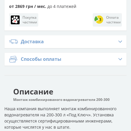
от 2869 грн / мес.
до 4 платежей
Покупка
Оплата
частями
частями
Доставка
Способы оплаты
Описание
Монтаж комбинированого водонагревателя 200-300
Наша компания выполняет монтаж комбинированного
водонагревателя на 200-300 л «Под Ключ». Установка
осуществляется сертифицированными инженерами,
которые числятся у нас в штате.