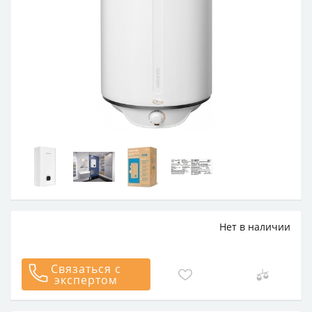
Нет в наличии
Связаться с
экспертом