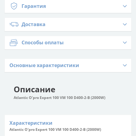
Гарантия
Доставка
Способы оплаты
Основные характеристики
Описание
Atlantic O'pro Expert 100 VM 100 D400-2-B (2000W)
Характеристики
Atlantic O'pro Expert 100 VM 100 D400-2-B (2000W)