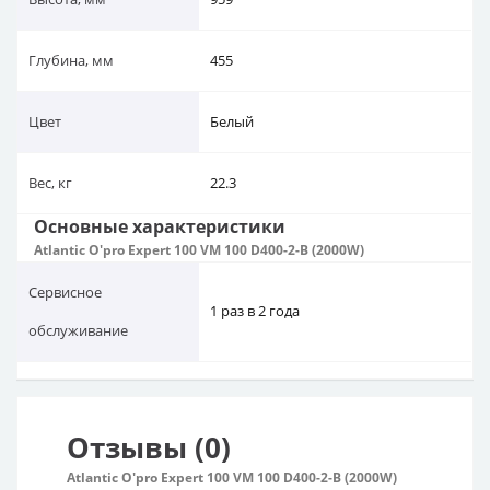
Глубина, мм
455
Цвет
Белый
Вес, кг
22.3
Основные характеристики
Atlantic O'pro Expert 100 VM 100 D400-2-B (2000W)
Сервисное
1 раз в 2 года
обслуживание
Отзывы (0)
Atlantic O'pro Expert 100 VM 100 D400-2-B (2000W)