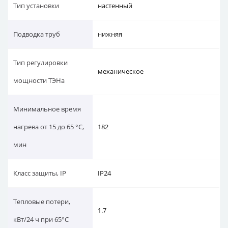
Тип установки
настенный
Подводка труб
нижняя
Тип регулировки
механическое
мощности ТЭНа
Минимальное время
нагрева от 15 до 65 °С,
182
мин
Класс защиты, IP
IP24
Тепловые потери,
1.7
кВт/24 ч при 65°C