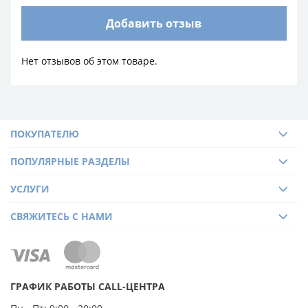
Добавить отзыв
Нет отзывов об этом товаре.
ПОКУПАТЕЛЮ
ПОПУЛЯРНЫЕ РАЗДЕЛЫ
УСЛУГИ
СВЯЖИТЕСЬ С НАМИ
ГРАФИК РАБОТЫ CALL-ЦЕНТРА