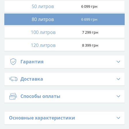
50 литров
6 099
грн
80 литров
6 699
грн
100 литров
7 299
грн
120 литров
8 399
грн
Гарантия
Доставка
Способы оплаты
Основные характеристики