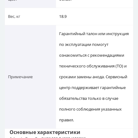
Вес, кг
18.9
Гарантийный талон или инструкция
по эксплуатации помогут
ознакомиться с рекомендациями
технического обслуживания (ТО) и
Примечание
сроками замены анода. Сервисный
центр поддерживает гарантийные
обязательства только в случае
полного соблюдения указанных
правил.
Основные характеристики