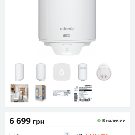
6 699
грн
В наличии