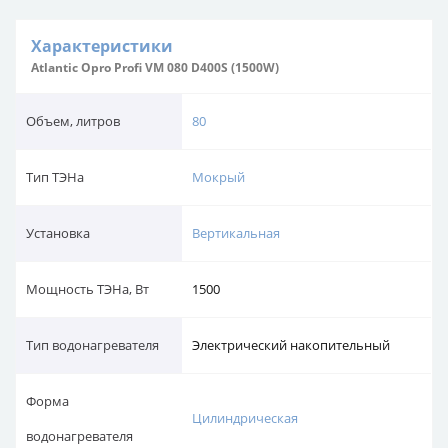
Характеристики
Atlantic Opro Profi VM 080 D400S (1500W)
Объем, литров
80
Тип ТЭНа
Мокрый
Установка
Вертикальная
Мощность ТЭНа, Вт
1500
Тип водонагревателя
Электрический накопительный
Форма
Цилиндрическая
водонагревателя