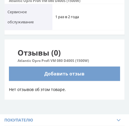
Atlantic Opro Profi VM 080 D400S (1500W)
Сервисное
1 раз в 2 года
обслуживание
Отзывы (0)
Atlantic Opro Profi VM 080 D400S (1500W)
Добавить отзыв
Нет отзывов об этом товаре.
ПОКУПАТЕЛЮ