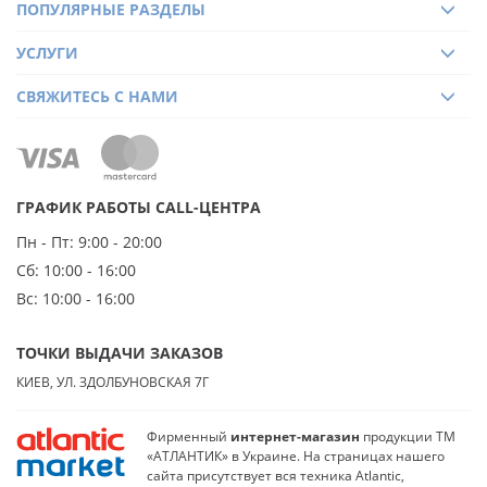
ПОПУЛЯРНЫЕ РАЗДЕЛЫ
УСЛУГИ
СВЯЖИТЕСЬ С НАМИ
ГРАФИК РАБОТЫ CALL-ЦЕНТРА
Пн - Пт:
9:00 - 20:00
Сб:
10:00 - 16:00
Вс:
10:00 - 16:00
ТОЧКИ ВЫДАЧИ ЗАКАЗОВ
КИЕВ, УЛ. ЗДОЛБУНОВСКАЯ 7Г
Фирменный
интернет-магазин
продукции ТМ
«АТЛАНТИК» в Украине. На страницах нашего
сайта присутствует вся техника Atlantic,