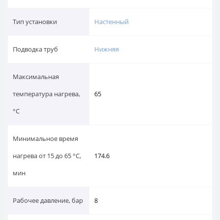
Тип установки
Настенный
Подводка труб
Нижняя
Максимальная
температура нагрева,
65
°С
Минимальное время
нагрева от 15 до 65 °С,
174.6
мин
Рабочее давление, бар
8