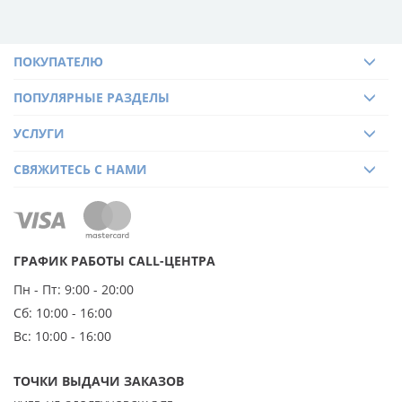
ПОКУПАТЕЛЮ
ПОПУЛЯРНЫЕ РАЗДЕЛЫ
УСЛУГИ
СВЯЖИТЕСЬ С НАМИ
ГРАФИК РАБОТЫ CALL-ЦЕНТРА
Пн - Пт:
9:00 - 20:00
Сб:
10:00 - 16:00
Вс:
10:00 - 16:00
ТОЧКИ ВЫДАЧИ ЗАКАЗОВ