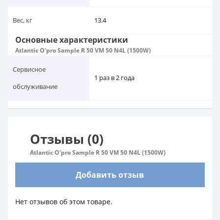
Вес, кг
13.4
Основные характеристики
Atlantic O'pro Sample R 50 VM 50 N4L (1500W)
Сервисное
1 раз в 2 года
обслуживание
Отзывы (0)
Atlantic O'pro Sample R 50 VM 50 N4L (1500W)
Добавить отзыв
Нет отзывов об этом товаре.