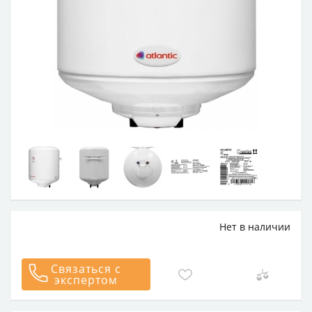
Нет в наличии
Связаться с
экспертом