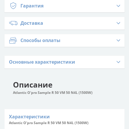
Гарантия
Доставка
Способы оплаты
Основные характеристики
Описание
Atlantic O'pro Sample R 50 VM 50 N4L (1500W)
Характеристики
Atlantic O'pro Sample R 50 VM 50 N4L (1500W)