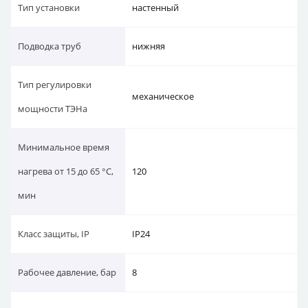
Тип установки
настенный
Подводка труб
нижняя
Тип регулировки
механическое
мощности ТЭНа
Минимальное время
нагрева от 15 до 65 °С,
120
мин
Класс защиты, IP
IP24
Рабочее давление, бар
8