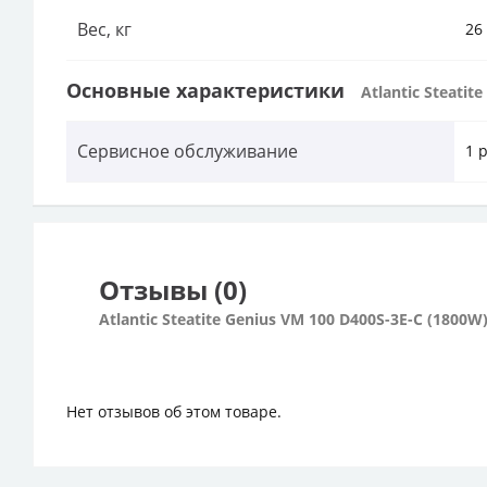
Вес, кг
26
Основные характеристики
Atlantic Steatit
Сервисное обслуживание
1 
Отзывы (0)
Atlantic Steatite Genius VM 100 D400S-3E-C (1800W
Нет отзывов об этом товаре.