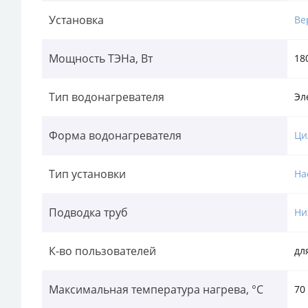
Установка
Ве
Мощность ТЭНа, Вт
18
Тип водонагревателя
Эл
Форма водонагревателя
Ци
Тип установки
На
Подводка труб
Ни
К-во пользователей
для
Максимальная температура нагрева, °С
70