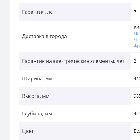
Гарантия, лет
7
Ки
Ни
Доставка в города
Че
Фр
Гарантия на электрические элементы, лет
2
Ширина, мм
44
Высота, мм
96
Глубина, мм
46
Цвет
Бе