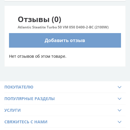
Отзывы (0)
Atlantic Steatite Turbo 50 VM 050 D400-2-BC (2100W)
Добавить отзыв
Нет отзывов об этом товаре.
ПОКУПАТЕЛЮ
ПОПУЛЯРНЫЕ РАЗДЕЛЫ
УСЛУГИ
СВЯЖИТЕСЬ С НАМИ