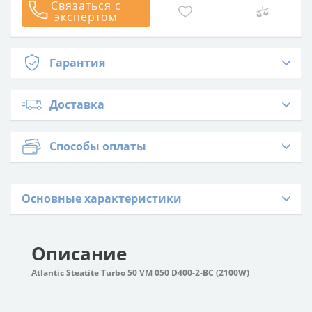
Связаться с
экспертом
Гарантия
Доставка
Способы оплаты
Основные характеристики
Описание
Atlantic Steatite Turbo 50 VM 050 D400-2-BC (2100W)