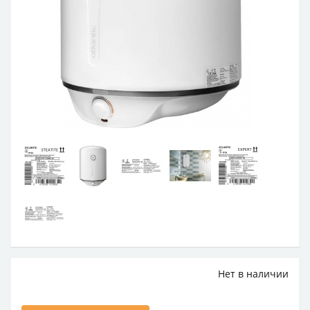
Нет в наличии