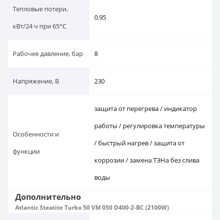
Тепловые потери,
0.95
кВт/24 ч при 65°C
Рабочее давление, бар
8
Напряжение, В
230
защита от перегрева / индикатор
работы / регулировка температуры
Особенности и
/ быстрый нагрев / защита от
функции
коррозии / замена ТЭНа без слива
воды
Дополнительно
Atlantic Steatite Turbo 50 VM 050 D400-2-BC (2100W)