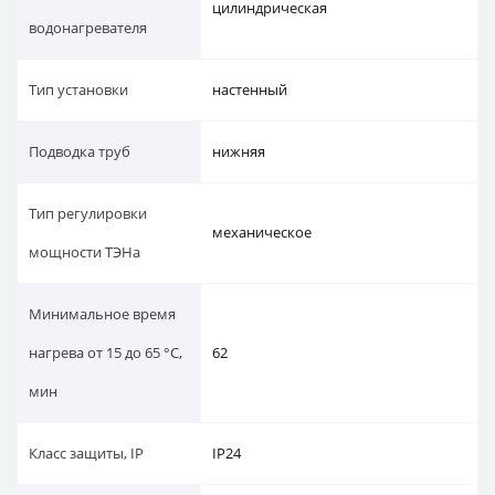
цилиндрическая
водонагревателя
Тип установки
настенный
Подводка труб
нижняя
Тип регулировки
механическое
мощности ТЭНа
Минимальное время
нагрева от 15 до 65 °С,
62
мин
Класс защиты, IP
IP24