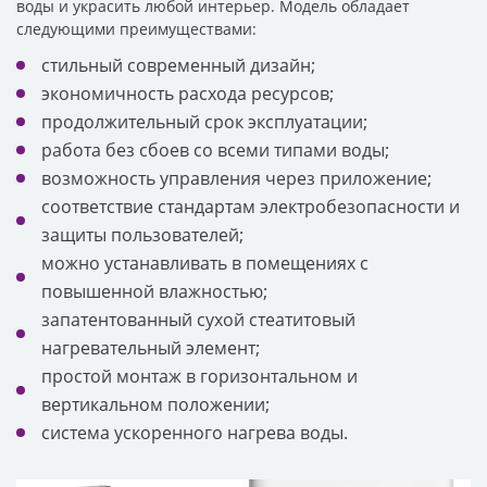
воды и украсить любой интерьер. Модель обладает
следующими преимуществами:
стильный современный дизайн;
экономичность расхода ресурсов;
продолжительный срок эксплуатации;
работа без сбоев со всеми типами воды;
возможность управления через приложение;
соответствие стандартам электробезопасности и
защиты пользователей;
можно устанавливать в помещениях с
повышенной влажностью;
запатентованный сухой стеатитовый
нагревательный элемент;
простой монтаж в горизонтальном и
вертикальном положении;
система ускоренного нагрева воды.