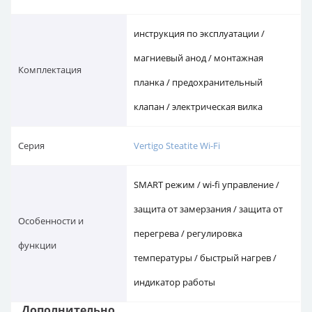
инструкция по эксплуатации /
магниевый анод / монтажная
Комплектация
планка / предохранительный
клапан / электрическая вилка
Серия
Vertigo Steatite Wi-Fi
SMART режим / wi-fi управление /
защита от замерзания / защита от
Особенности и
перегрева / регулировка
функции
температуры / быстрый нагрев /
индикатор работы
Дополнительно