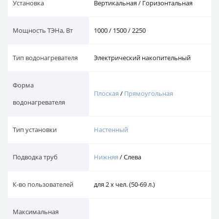
Установка
Вертикальная / Горизонтальная
Мощность ТЭНа, Вт
1000 / 1500 / 2250
Тип водонагревателя
Электрический накопительный
Форма
Плоская
/
Прямоугольная
водонагревателя
Тип установки
Настенный
Подводка труб
Нижняя
/ Слева
К-во пользователей
для 2 х чел. (50-69 л.)
Максимальная