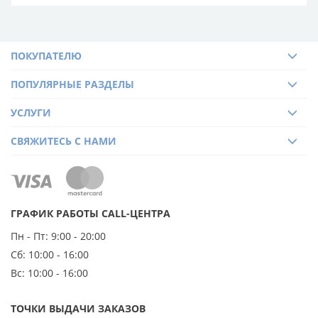
ПОКУПАТЕЛЮ
ПОПУЛЯРНЫЕ РАЗДЕЛЫ
УСЛУГИ
СВЯЖИТЕСЬ С НАМИ
ГРАФИК РАБОТЫ CALL-ЦЕНТРА
Пн - Пт:
9:00 - 20:00
Сб:
10:00 - 16:00
Вс:
10:00 - 16:00
ТОЧКИ ВЫДАЧИ ЗАКАЗОВ