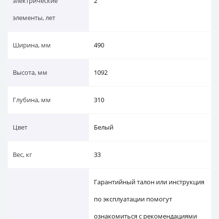
электрические
2
элементы, лет
Ширина, мм
490
Высота, мм
1092
Глубина, мм
310
Цвет
Белый
Вес, кг
33
Гарантийный талон или инструкция
по эксплуатации помогут
ознакомиться с рекомендациями