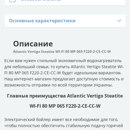
Основные характеристики
Описание
Atlantic Vertigo Steatite WI-FI 80 MP 065 F220-2-CE-CC-W
Если вам нужен стильный экономичный водонагреватель
для небольшой семьи, то купить Atlantic Vertigo Steatite WI-
FI 80 MP 065 F220-2-CE-CC-W будет идеальным вариантом.
Наш интернет-магазин предлагает доступную стоимость и
возможность отправки по всей территории Украины.
Главные преимущества Atlantic Vertigo Steatite
WI-FI 80 MP 065 F220-2-CE-CC-W
Электрический бойлер имеет все необходимое для того,
чтобы полностью обеспечить стабильную подачу горячей