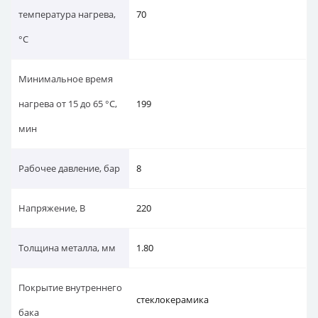
температура нагрева,
70
°С
Минимальное время
нагрева от 15 до 65 °С,
199
мин
Рабочее давление, бар
8
Напряжение, В
220
Толщина металла, мм
1.80
Покрытие внутреннего
стеклокерамика
бака