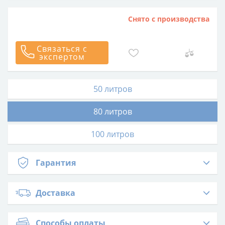
Снято с производства
Связаться с
экспертом
50 литров
80 литров
100 литров
Гарантия
Доставка
Способы оплаты