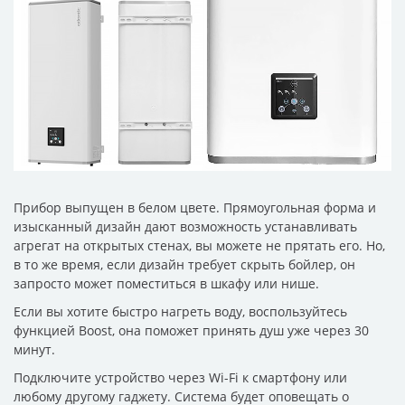
Прибор выпущен в белом цвете. Прямоугольная форма и
изысканный дизайн дают возможность устанавливать
агрегат на открытых стенах, вы можете не прятать его. Но,
в то же время, если дизайн требует скрыть бойлер, он
запросто может поместиться в шкафу или нише.
Если вы хотите быстро нагреть воду, воспользуйтесь
функцией Boost, она поможет принять душ уже через 30
минут.
Подключите устройство через Wi-Fi к смартфону или
любому другому гаджету. Система будет оповещать о