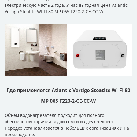
электрическую часть 2 года. У нас выгодная цена Atlantic
Vertigo Steatite WI-FI 80 MP 065 F220-2-CE-CC-W.
Где применяется Atlantic Vertigo Steatite WI-FI 80
MP 065 F220-2-CE-CC-W
Объем водонагревателя подходит для полного
обеспечения горячей водой семьи из двух человек.
Нередко устанавливается в небольших организациях и на
производстве.