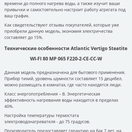
времени до полного нагрева воды, а также изучит ваши
привычки и самостоятельно настроит работу агрегата под
ваш график.
Как свидетельствуют отзывы покупателей, которые уже
приобрели данную модель, экономия электричества
составляет до 15%.
Технические особенности Atlantic Vertigo Steatite
WI-FI 80 MP 065 F220-2-CE-CC-W
Данная модель предназначена для бытового применения.
Прибор тихий, уровень шумности составляет 15 децибел,
можно размещать в комнатах, где часто находятся люди.
Класс энергопотребления – В. Энергетическая
эффективность нагревания воды находится в пределах
40%.
Настройка температуры термостата
электроводонагревателя - до 75 градусов.
Производитель предоставляет гарантию на бак 7 лет, на