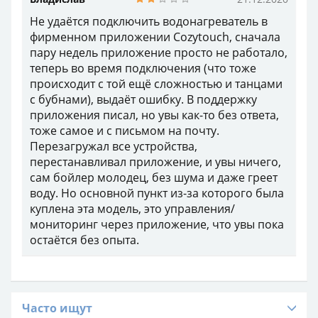
Не удаётся подключить водонагреватель в
фирменном приложении Cozytouch, сначала
пару недель приложение просто не работало,
теперь во время подключения (что тоже
происходит с той ещё сложностью и танцами
с бубнами), выдаёт ошибку. В поддержку
приложения писал, но увы как-то без ответа,
тоже самое и с письмом на почту.
Перезагружал все устройства,
перестанавливал приложение, и увы ничего,
сам бойлер молодец, без шума и даже греет
воду. Но основной пункт из-за которого была
куплена эта модель, это управления/
мониторинг через приложение, что увы пока
остаётся без опыта.
Часто ищут