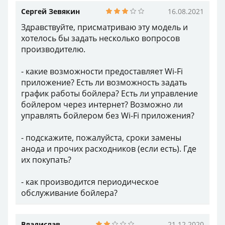
Сергей Зевякин
16.08.2021
Здравствуйте, присматриваю эту модель и
хотелось бы задать несколько вопросов
производителю.
- какие возможности предоставляет Wi-Fi
приложение? Есть ли возможность задать
график работы бойлера? Есть ли управление
бойлером через интернет? Возможно ли
управлять бойлером без Wi-Fi приложения?
- подскажите, пожалуйста, сроки замены
анода и прочих расходников (если есть). Где
их покупать?
- как производится периодическое
обслуживание бойлера?
Владислав
21.12.2020