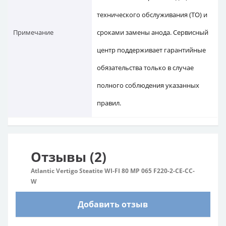
технического обслуживания (ТО) и
Примечание
сроками замены анода. Сервисный
центр поддерживает гарантийные
обязательства только в случае
полного соблюдения указанных
правил.
Отзывы (2)
Atlantic Vertigo Steatite WI-FI 80 MP 065 F220-2-CE-CC-
W
Добавить отзыв