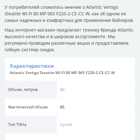
У потребителей сложилось мнение о Atlantic Vertigo
Steatite WI-FI 80 MP 065 F220-2-CE-CC-W, как об одном из
самых надежных и комфортных для применения бойлеров.
Наш интернет-магазин предлагает технику бренда Atlantic
высокого качества и в широком ассортименте. Мы
регулярно проводим различные акции и предоставляем
гибкую систему скидок.
Характеристики
Atlantic Vertigo Steatite WI-FI 80 MP 065 F220-2-CE-CC-W
Объем, литров
80
Фактический объем
65
Тип ТЭНа
Сухой