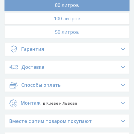
80 литров
100 литров
50 литров
Гарантия
Доставка
Способы оплаты
Монтаж
в Киеве и Львове
Вместе с этим товаром покупают