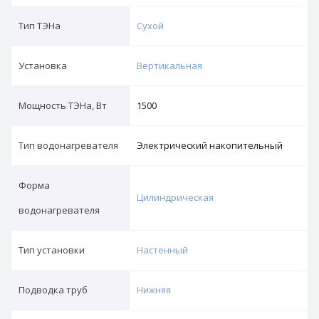
Тип ТЭНа
Сухой
Установка
Вертикальная
Мощность ТЭНа, Вт
1500
Тип водонагревателя
Электрический накопительный
Форма
Цилиндрическая
водонагревателя
Тип установки
Настенный
Подводка труб
Нижняя