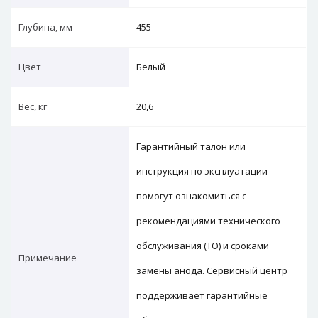
Глубина, мм
455
Цвет
Белый
Вес, кг
20,6
Гарантийный талон или
инструкция по эксплуатации
помогут ознакомиться с
рекомендациями технического
обслуживания (ТО) и сроками
Примечание
замены анода. Сервисный центр
поддерживает гарантийные