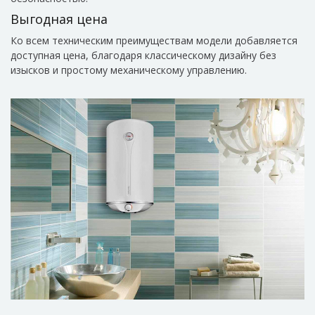
Выгодная цена
Ко всем техническим преимуществам модели добавляется
доступная цена, благодаря классическому дизайну без
изысков и простому механическому управлению.