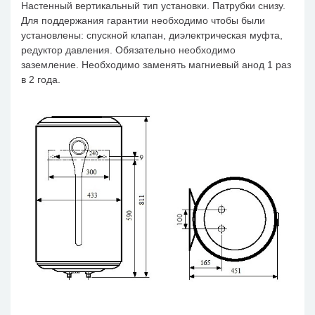
Настенный вертикальный тип установки. Патрубки снизу.
Для поддержания гарантии необходимо чтобы были
установлены: спускной клапан, диэлектрическая муфта,
редуктор давления. Обязательно необходимо
заземление. Необходимо заменять магниевый анод 1 раз
в 2 года.