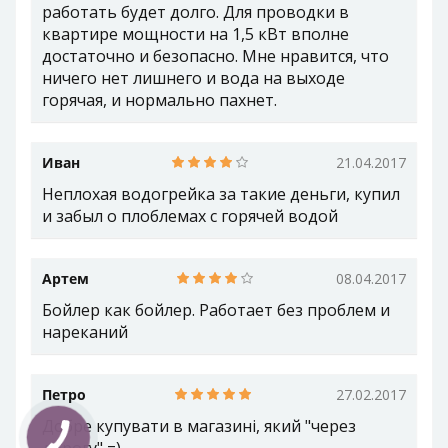
работать будет долго. Для проводки в
квартире мощности на 1,5 кВт вполне
достаточно и безопасно. Мне нравится, что
ничего нет лишнего и вода на выходе
горячая, и нормально пахнет.
Иван
21.04.2017
Неплохая водогрейка за такие деньги, купил
и забыл о плоблемах с горячей водой
Артем
08.04.2017
Бойлер как бойлер. Работает без проблем и
нареканий
Петро
27.02.2017
Добре купувати в магазині, який "через
дорогу" =)