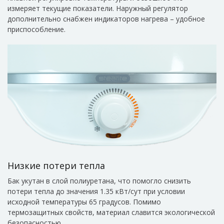
измеряет текущие показатели. Наружный регулятор
дополнительно снабжен индикаторов нагрева – удобное
приспособление.
Низкие потери тепла
Бак укутан в слой полиуретана, что помогло снизить
потери тепла до значения 1.35 кВт/сут при условии
исходной температуры 65 градусов. Помимо
термозащитных свойств, материал славится экологической
безопасностью.