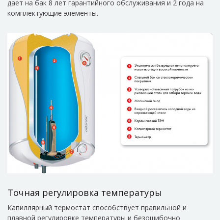
дает на бак 8 лет гарантийного обслуживания и 2 года на
комплектующие элементы.
Точная регулировка температуры
Капиллярный термостат способствует правильной и
плавной регулировке температуры и безошибочно