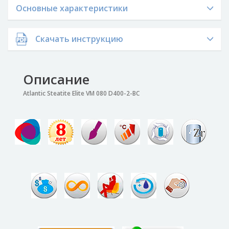
Основные характеристики
Скачать инструкцию
Описание
Atlantic Steatite Elite VM 080 D400-2-BC