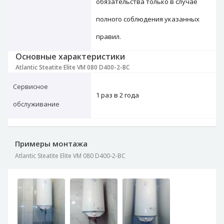
обязательства только в случае
полного соблюдения указанных
правил.
Основные характеристики
Atlantic Steatite Elite VM 080 D400-2-BC
Сервисное
1 раз в 2 года
обслуживание
Примеры монтажа
Atlantic Steatite Elite VM 080 D400-2-BC