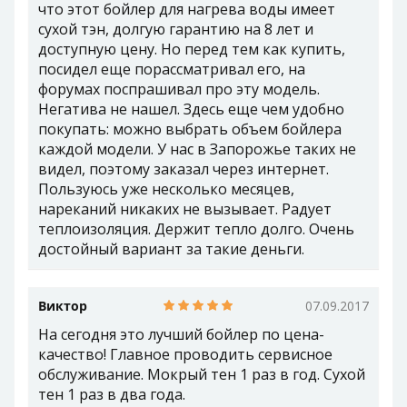
что этот бойлер для нагрева воды имеет
сухой тэн, долгую гарантию на 8 лет и
доступную цену. Но перед тем как купить,
посидел еще порассматривал его, на
форумах поспрашивал про эту модель.
Негатива не нашел. Здесь еще чем удобно
покупать: можно выбрать объем бойлера
каждой модели. У нас в Запорожье таких не
видел, поэтому заказал через интернет.
Пользуюсь уже несколько месяцев,
нареканий никаких не вызывает. Радует
теплоизоляция. Держит тепло долго. Очень
достойный вариант за такие деньги.
Виктор
07.09.2017
На сегодня это лучший бойлер по цена-
качество! Главное проводить сервисное
обслуживание. Мокрый тен 1 раз в год. Сухой
тен 1 раз в два года.