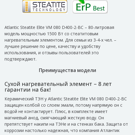
Atlantic Steatite Elite VM 080 D400-2-BC – 80-литровая
модель мощностью 1500 Вт со стеатитовым
нагревательным элементом. Для семьи из 3-4-х чел. –
лучшее решение по цене, качеству и удобству
использования, и отзывы пользователей это
подтверждают.
Преимущества модели
Сухой нагревательный элемент – 8 лет
гарантии на бак!
Керамический ТЭН у Atlantic Steatite Elite VM 080 D400-2-BC
защищен колбой со слоем эмали, потому напрямую он с
водой не контактирует. Плюс, в комплекте имеет
магниевый анод, смягчающий жесткую воду. Он
препятствует накипи на ТЭНе и на стенках бака. Защита от
коррозии настолько надежная, что компания Атлантик