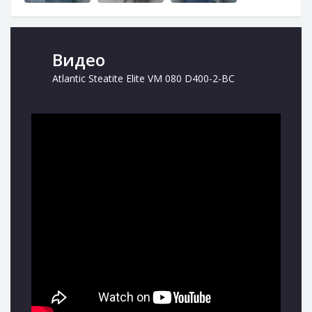
Видео
Atlantic Steatite Elite VM 080 D400-2-BC