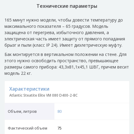
Технические параметры
165 минут нужно модели, чтобы довести температуру до
максимального показателя – 65 градусов. Модель
защищена от перегрева, избыточного давления, а
электрическая часть имеет защиту от прямого попадания
брызг и пыли (класс IP 24). Имеет диэлетрическую муфту.
Бак монтируется в вертикальном положении на стене. Для
этого нужно освободить пространство, превышающее
размеры самого прибора: 43,3х81,1х45,1 ШВГ, причем весит
модель 22 кг.
Характеристики
Atlantic Steatite Elite VM 080 D400-2-BC
Объем, литров
80
Фактический объем
75