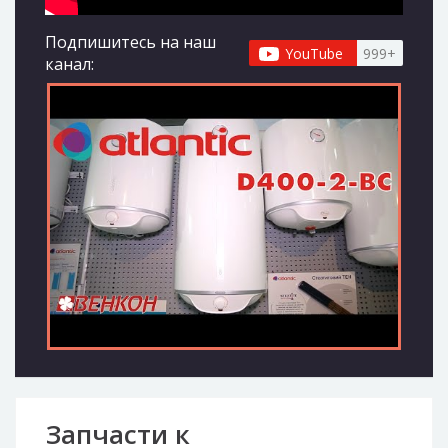
Подпишитесь на наш
YouTube
999+
канал:
Запчасти к