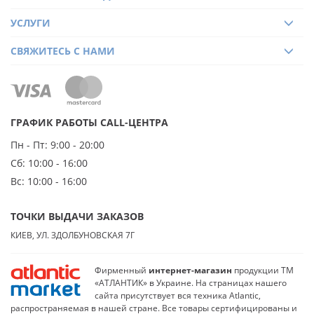
УСЛУГИ
СВЯЖИТЕСЬ С НАМИ
ГРАФИК РАБОТЫ CALL-ЦЕНТРА
Пн - Пт:
9:00 - 20:00
Сб:
10:00 - 16:00
Вс:
10:00 - 16:00
ТОЧКИ ВЫДАЧИ ЗАКАЗОВ
КИЕВ, УЛ. ЗДОЛБУНОВСКАЯ 7Г
Фирменный
интернет-магазин
продукции ТМ
«АТЛАНТИК» в Украине. На страницах нашего
сайта присутствует вся техника Atlantic,
распространяемая в нашей стране. Все товары сертифицированы и