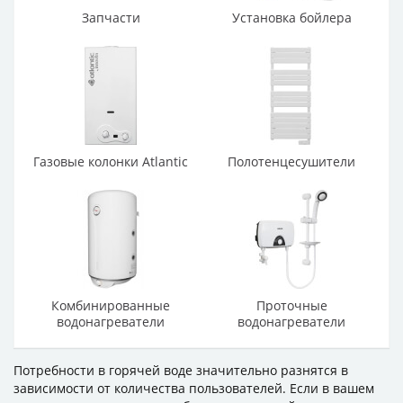
Запчасти
Установка бойлера
Газовые колонки Atlantic
Полотенцесушители
Комбинированные
Проточные
водонагреватели
водонагреватели
Потребности в горячей воде значительно разнятся в
зависимости от количества пользователей. Если в вашем