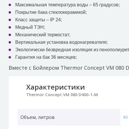
Максимальная температура воды – 65 градусов;
Покрытие бака стеклокерамикой;
Класс защиты – IP 24;
Медный ТЭН;
Механический термостат;
Вертикальная установка водонагревателя;
Экологически безвредная изоляция из пенополиурет
Гарантия на бак 36 месяцев;
Вместе с Бойлером Thermor Concept VM 080 D
Характеристики
Thermor Concept VM 080 D400-1-M
Объем, литров
80