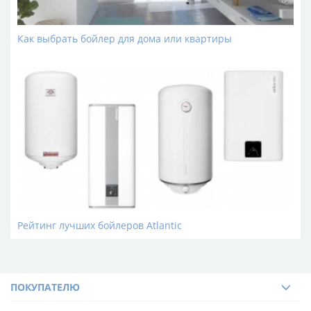
Как выбрать бойлер для дома или квартиры
Рейтинг лучших бойлеров Atlantic
ПОКУПАТЕЛЮ