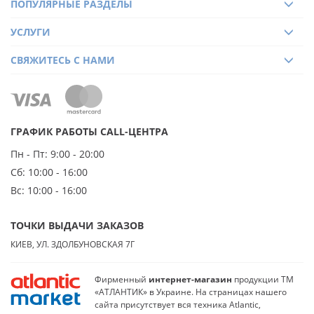
ПОПУЛЯРНЫЕ РАЗДЕЛЫ
УСЛУГИ
СВЯЖИТЕСЬ С НАМИ
ГРАФИК РАБОТЫ CALL-ЦЕНТРА
Пн - Пт:
9:00 - 20:00
Сб:
10:00 - 16:00
Вс:
10:00 - 16:00
ТОЧКИ ВЫДАЧИ ЗАКАЗОВ
КИЕВ, УЛ. ЗДОЛБУНОВСКАЯ 7Г
Фирменный
интернет-магазин
продукции ТМ
«АТЛАНТИК» в Украине. На страницах нашего
сайта присутствует вся техника Atlantic,