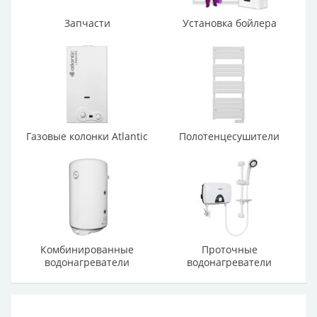
Запчасти
Установка бойлера
Газовые колонки Atlantic
Полотенцесушители
Комбинированные
Проточные
водонагреватели
водонагреватели