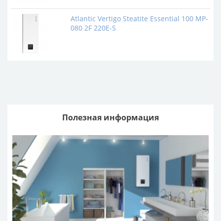
Atlantic Vertigo Steatite Essential 100 MP-
080 2F 220E-S
Полезная информация