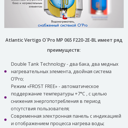
Atlantic Vertigo O`Pro MP 065 F220-2E-BL имеет ряд
преимуществ:
Double Tank Technology - два бака, два медных
нагревательных элемента, двойная система
O’Pro;
Режим «FROST FREE» - автоматическое
поддержание температуры +7°C , с целью
снижения энергопотребления в период
отсутствия пользователя;
Современная электронная панель с индикацией
и отображением процесса нагрева воды;