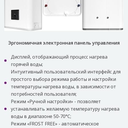
Эргономичная электронная панель управления
Дисплей, отображающий процесс нагрева
горячей воды;
Интуитивный пользовательский интерфейс для
простого выбора режима работы и настройки
температуры нагрева воды, в зависимости от
потребностей пользователя;
Режим «Ручной настройки» - позволяет
устанавливать желаемую температуру нагрева
воды в диапазоне 50-70°C;
Режим «FROST FREE» - автоматическое