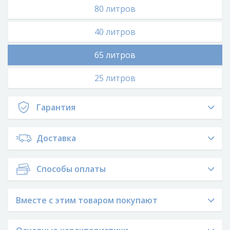
80 литров
40 литров
65 литров
25 литров
Гарантия
Доставка
Способы оплаты
Вместе с этим товаром покупают