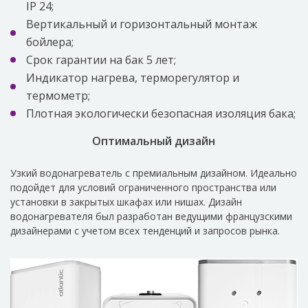
IP 24;
Вертикальный и горизонтальный монтаж
бойлера;
Срок гарантии на бак 5 лет;
Индикатор нагрева, терморегулятор и
термометр;
Плотная экологически безопасная изоляция бака;
Оптимальный дизайн
Узкий водонагреватель с премиальным дизайном. Идеально
подойдет для условий ограниченного пространства или
установки в закрытых шкафах или нишах. Дизайн
водонагревателя был разработан ведущими французскими
дизайнерами с учетом всех тенденций и запросов рынка.