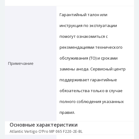
Гарантийный талон или
инструкция по эксплуатации
помогут ознакомиться с
рекомендациями технического
обслуживания (ТО) и сроками
Примечание
замены анода. Сервисный центр
поддерживает гарантийные
обязательства только в случае
полного соблюдения указанных
правил.
Основные характеристики
Atlantic Vertigo O’Pro MP 065 F220-2E-BL