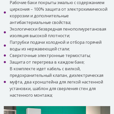
Рабочие баки покрыты эмалью с содержанием
циркония – 100% защита от электрохимической
коррозии и дополнительные
антибактериальные свойства;
Экологически безвредная пенополиуретановая
изоляция высокой плотности;
Патрубки подачи холодной и отбора горячей
воды из нержавеющей стали;
Сверхточные электронные термостаты;
Защита от перегрева в каждом баке;
В комплекте идет кабель с вилкой,
предохранительный клапан, диэлектрическая
муфта, два кронштейна для легкой настенной
установки, шаблон для сверления стен для
настенного монтажа;