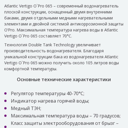
Atlantic Vertigo O`Pro 065 – современный водонагреватель
плоской конструкции, оснащенный двумя внутренними
баками, двумя отдельными медными нагревательными
элементами и двойной системой антикоррозионной защиты
O’Pro. Максимальная температура нагрева воды в Atlantic
Vertigo O`Pro 065 составляет 70°С.
Технология Double Tank Technology увеличивает
производительность водонагревателя. Благодаря
уникальной конструкции бака из водонагревателя Atlantic
Vertigo O`Pro 065 можно получить около 105 литров воды
комфортной температуры.
Основные технические характеристики
Регулятор температуры 40-70°C;
Индикатор нагрева горячей воды;
Медный ТЭН;
Максимальная температура воды – 70 градусов;
Класс защиты электрооборудования от брызг –