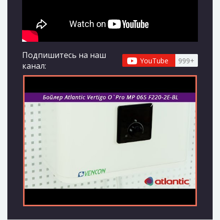
Подпишитесь на наш
YouTube
999+
канал: