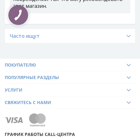
этот магазин.
Часто ищут
ПОКУПАТЕЛЮ
ПОПУЛЯРНЫЕ РАЗДЕЛЫ
УСЛУГИ
СВЯЖИТЕСЬ С НАМИ
ГРАФИК РАБОТЫ CALL-ЦЕНТРА