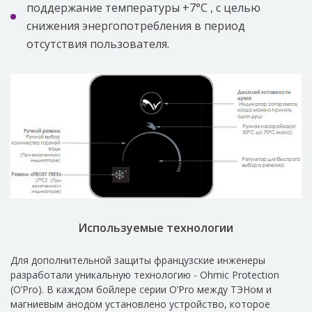
поддержание температуры +7°C , с целью
снижения энергопотребления в период
отсутствия пользователя.
Используемые технологии
Для дополнительной защиты французские инженеры
разработали уникальную технологию - Ohmic Protection
(O’Pro). В каждом бойлере серии O’Pro между ТЭНом и
магниевым анодом установлено устройство, которое