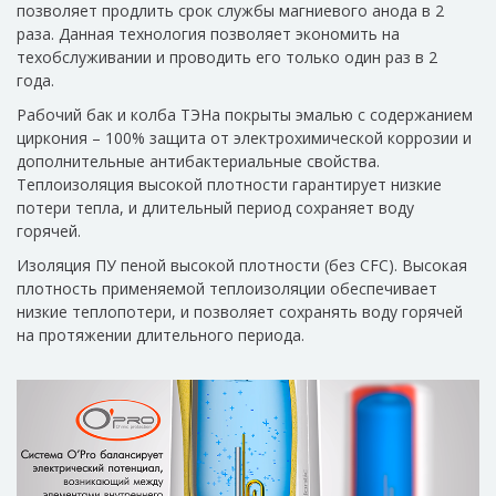
позволяет продлить срок службы магниевого анода в 2
раза. Данная технология позволяет экономить на
техобслуживании и проводить его только один раз в 2
года.
Рабочий бак и колба ТЭНа покрыты эмалью с содержанием
циркония – 100% защита от электрохимической коррозии и
дополнительные антибактериальные свойства.
Теплоизоляция высокой плотности гарантирует низкие
потери тепла, и длительный период сохраняет воду
горячей.
Изоляция ПУ пеной высокой плотности (без CFC). Высокая
плотность применяемой теплоизоляции обеспечивает
низкие теплопотери, и позволяет сохранять воду горячей
на протяжении длительного периода.