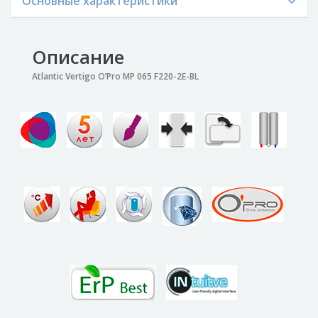
Основные характеристики
Описание
Atlantic Vertigo O’Pro MP 065 F220-2E-BL