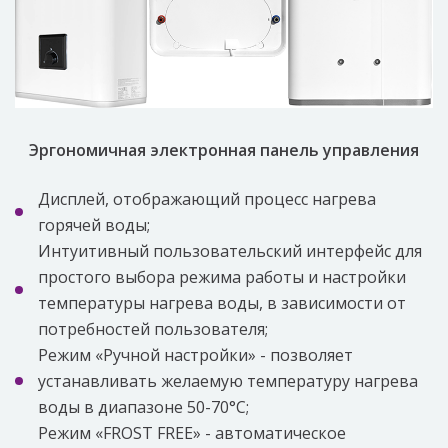
Эргономичная электронная панель управления
Дисплей, отображающий процесс нагрева
горячей воды;
Интуитивный пользовательский интерфейс для
простого выбора режима работы и настройки
температуры нагрева воды, в зависимости от
потребностей пользователя;
Режим «Ручной настройки» - позволяет
устанавливать желаемую температуру нагрева
воды в диапазоне 50-70°C;
Режим «FROST FREE» - автоматическое