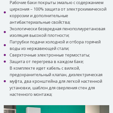
Рабочие баки покрыты эмалью с содержанием
циркония – 100% защита от электрохимической
коррозии и дополнительные
антибактериальные свойства;
Экологически безвредная пенополиуретановая
изоляция высокой плотности;
Патрубки подачи холодной и отбора горячей
воды из нержавеющей стали;
Сверхточные электронные термостаты;
Защита от перегрева в каждом баке;
В комплекте идет кабель с вилкой,
предохранительный клапан, диэлектрическая
муфта, два кронштейна для легкой настенной
установки, шаблон для сверления стен для
настенного монтажа;