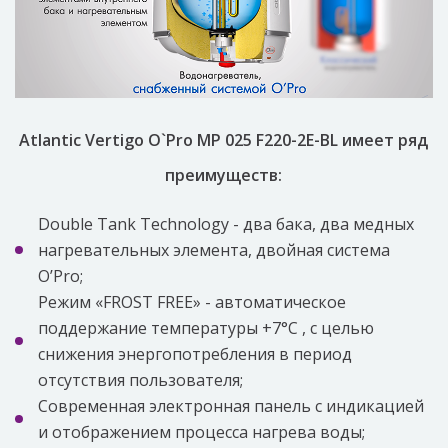
Atlantic Vertigo O`Pro MP 025 F220-2E-BL имеет ряд
преимуществ:
Double Tank Technology - два бака, два медных
нагревательных элемента, двойная система
O’Pro;
Режим «FROST FREE» - автоматическое
поддержание температуры +7°C , с целью
снижения энергопотребления в период
отсутствия пользователя;
Современная электронная панель с индикацией
и отображением процесса нагрева воды;