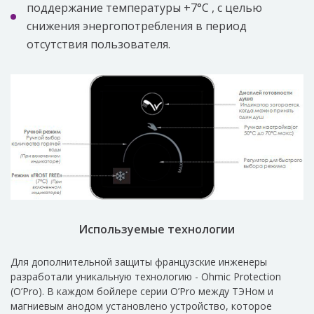
поддержание температуры +7°C , с целью
снижения энергопотребления в период
отсутствия пользователя.
Используемые технологии
Для дополнительной защиты французские инженеры
разработали уникальную технологию - Ohmic Protection
(O’Pro). В каждом бойлере серии O’Pro между ТЭНом и
магниевым анодом установлено устройство, которое