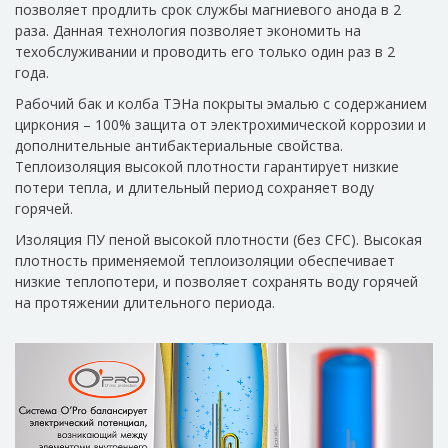
позволяет продлить срок службы магниевого анода в 2
раза. Данная технология позволяет экономить на
техобслуживании и проводить его только один раз в 2
года.
Рабочий бак и колба ТЭНа покрыты эмалью с содержанием
циркония – 100% защита от электрохимической коррозии и
дополнительные антибактериальные свойства.
Теплоизоляция высокой плотности гарантирует низкие
потери тепла, и длительный период сохраняет воду
горячей.
Изоляция ПУ пеной высокой плотности (без CFC). Высокая
плотность применяемой теплоизоляции обеспечивает
низкие теплопотери, и позволяет сохранять воду горячей
на протяжении длительного периода.