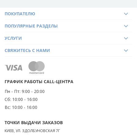
ПОКУПАТЕЛЮ
ПОПУЛЯРНЫЕ РАЗДЕЛЫ
УСЛУГИ
СВЯЖИТЕСЬ С НАМИ
ГРАФИК РАБОТЫ CALL-ЦЕНТРА
Пн - Пт:
9:00 - 20:00
Сб:
10:00 - 16:00
Вс:
10:00 - 16:00
ТОЧКИ ВЫДАЧИ ЗАКАЗОВ
КИЕВ, УЛ. ЗДОЛБУНОВСКАЯ 7Г