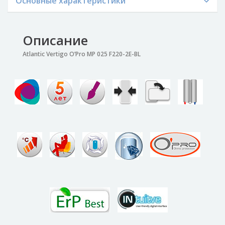
Основные характеристики
Описание
Atlantic Vertigo O’Pro MP 025 F220-2E-BL