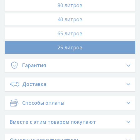
80 литров
40 литров
65 литров
25 литров
Гарантия
Доставка
Способы оплаты
Вместе с этим товаром покупают