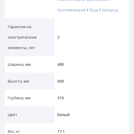
Кропивницкий
/
Луцк
/
Ужгород
Гарантия на
электрические
2
элементы, лет
Ширина, мм
490
Высота, мм
600
Глубина, мм
310
Цвет
Белый
Вес, кг
17.1