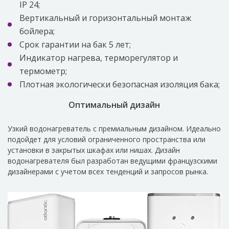
IP 24;
Вертикальный и горизонтальный монтаж
бойлера;
Срок гарантии на бак 5 лет;
Индикатор нагрева, терморегулятор и
термометр;
Плотная экологически безопасная изоляция бака;
Оптимальный дизайн
Узкий водонагреватель с премиальным дизайном. Идеально
подойдет для условий ограниченного пространства или
установки в закрытых шкафах или нишах. Дизайн
водонагревателя был разработан ведущими французскими
дизайнерами с учетом всех тенденций и запросов рынка.