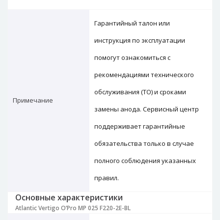
Гарантийный талон или
инструкция по эксплуатации
помогут ознакомиться с
рекомендациями технического
обслуживания (ТО) и сроками
Примечание
замены анода. Сервисный центр
поддерживает гарантийные
обязательства только в случае
полного соблюдения указанных
правил.
Основные характеристики
Atlantic Vertigo O’Pro MP 025 F220-2E-BL