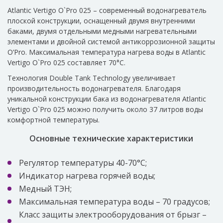
Atlantic Vertigo O`Pro 025 – современный водонагреватель
плоской конструкции, оснащенный двумя внутренними
баками, двумя отдельными медными нагревательными
элементами и двойной системой антикоррозионной защиты
O’Pro. Максимальная температура нагрева воды в Atlantic
Vertigo O`Pro 025 составляет 70°С.
Технология Double Tank Technology увеличивает
производительность водонагревателя. Благодаря
уникальной конструкции бака из водонагревателя Atlantic
Vertigo O`Pro 025 можно получить около 37 литров воды
комфортной температуры.
Основные технические характеристики
Регулятор температуры 40-70°C;
Индикатор нагрева горячей воды;
Медный ТЭН;
Максимальная температура воды – 70 градусов;
Класс защиты электрооборудования от брызг –