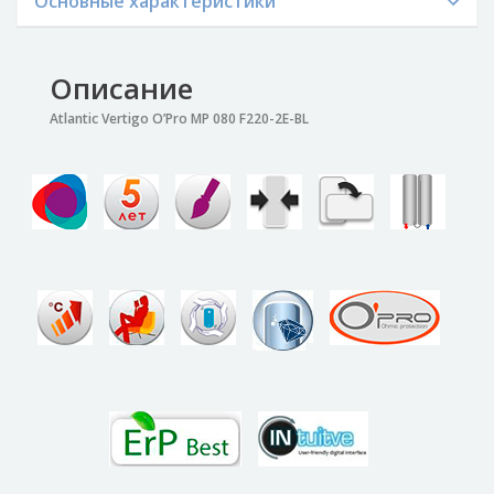
Основные характеристики
Описание
Atlantic Vertigo O’Pro MP 080 F220-2E-BL