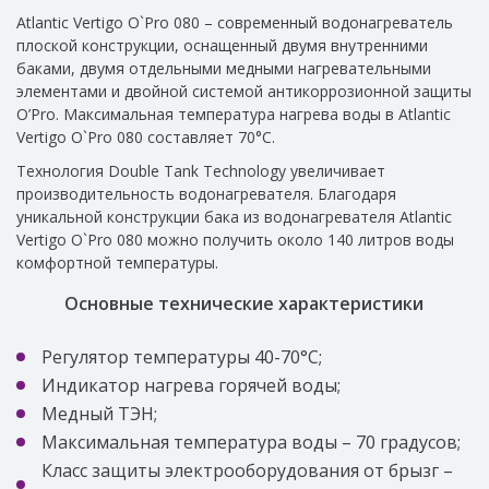
Atlantic Vertigo O`Pro 080 – современный водонагреватель
плоской конструкции, оснащенный двумя внутренними
баками, двумя отдельными медными нагревательными
элементами и двойной системой антикоррозионной защиты
O’Pro. Максимальная температура нагрева воды в Atlantic
Vertigo O`Pro 080 составляет 70°С.
Технология Double Tank Technology увеличивает
производительность водонагревателя. Благодаря
уникальной конструкции бака из водонагревателя Atlantic
Vertigo O`Pro 080 можно получить около 140 литров воды
комфортной температуры.
Основные технические характеристики
Регулятор температуры 40-70°C;
Индикатор нагрева горячей воды;
Медный ТЭН;
Максимальная температура воды – 70 градусов;
Класс защиты электрооборудования от брызг –