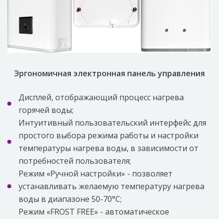
Эргономичная электронная панель управления
Дисплей, отображающий процесс нагрева
горячей воды;
Интуитивный пользовательский интерфейс для
простого выбора режима работы и настройки
температуры нагрева воды, в зависимости от
потребностей пользователя;
Режим «Ручной настройки» - позволяет
устанавливать желаемую температуру нагрева
воды в диапазоне 50-70°C;
Режим «FROST FREE» - автоматическое