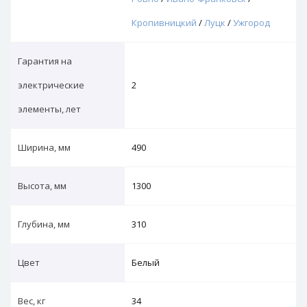
Кропивницкий
/
Луцк
/
Ужгород
Гарантия на
электрические
2
элементы, лет
Ширина, мм
490
Высота, мм
1300
Глубина, мм
310
Цвет
Белый
Вес, кг
34