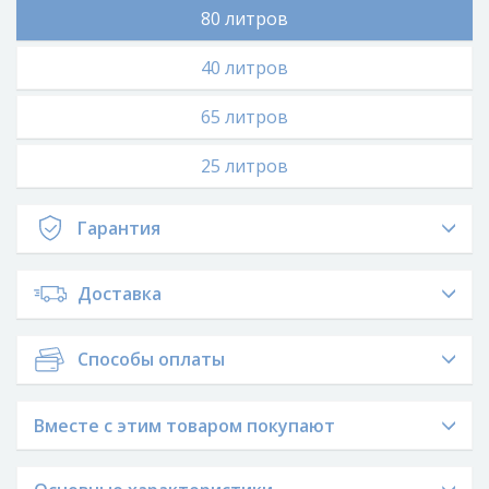
80 литров
40 литров
65 литров
25 литров
Гарантия
Доставка
Способы оплаты
Вместе с этим товаром покупают