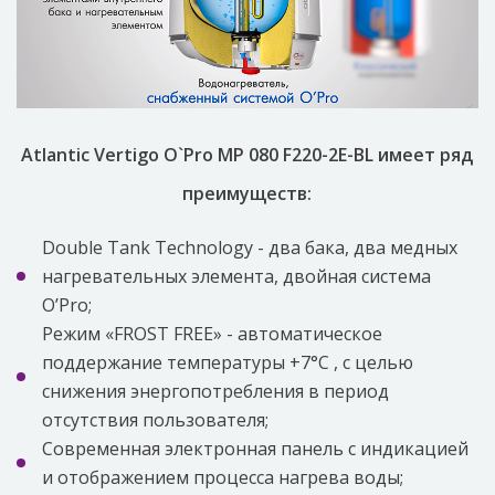
Atlantic Vertigo O`Pro MP 080 F220-2E-BL имеет ряд
преимуществ:
Double Tank Technology - два бака, два медных
нагревательных элемента, двойная система
O’Pro;
Режим «FROST FREE» - автоматическое
поддержание температуры +7°C , с целью
снижения энергопотребления в период
отсутствия пользователя;
Современная электронная панель с индикацией
и отображением процесса нагрева воды;