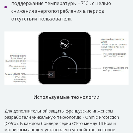
поддержание температуры +7°C , с целью
снижения энергопотребления в период
отсутствия пользователя.
Используемые технологии
Для дополнительной защиты французские инженеры
разработали уникальную технологию - Ohmic Protection
(O’Pro). В каждом бойлере серии O’Pro между ТЭНом и
магниевым анодом установлено устройство, которое