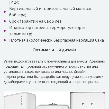
IP 24;
Вертикальный и горизонтальный монтаж
бойлера;
Срок гарантии на бак 5 лет;
Индикатор нагрева, терморегулятор и
термометр;
Плотная экологически безопасная изоляция бака;
Оптимальный дизайн
Узкий водонагреватель с премиальным дизайном. Идеально
подойдет для условий ограниченного пространства или
установки в закрытых шкафах или нишах. Дизайн
водонагревателя был разработан ведущими французскими
дизайнерами с учетом всех тенденций и запросов рынка.