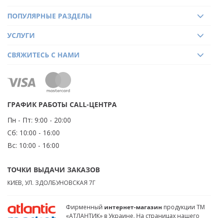
ПОПУЛЯРНЫЕ РАЗДЕЛЫ
УСЛУГИ
СВЯЖИТЕСЬ С НАМИ
ГРАФИК РАБОТЫ CALL-ЦЕНТРА
Пн - Пт:
9:00 - 20:00
Сб:
10:00 - 16:00
Вс:
10:00 - 16:00
ТОЧКИ ВЫДАЧИ ЗАКАЗОВ
КИЕВ, УЛ. ЗДОЛБУНОВСКАЯ 7Г
Фирменный
интернет-магазин
продукции ТМ
«АТЛАНТИК» в Украине. На страницах нашего