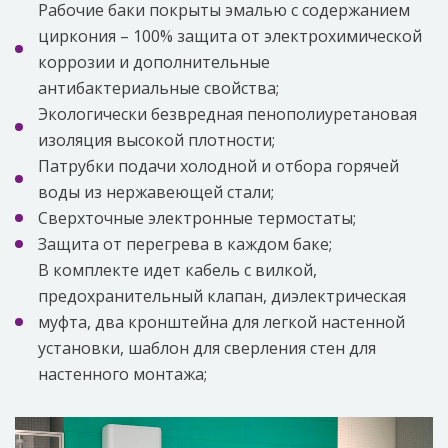
Рабочие баки покрыты эмалью с содержанием
циркония – 100% защита от электрохимической
коррозии и дополнительные
антибактериальные свойства;
Экологически безвредная пенополиуретановая
изоляция высокой плотности;
Патрубки подачи холодной и отбора горячей
воды из нержавеющей стали;
Сверхточные электронные термостаты;
Защита от перегрева в каждом баке;
В комплекте идет кабель с вилкой,
предохранительный клапан, диэлектрическая
муфта, два кронштейна для легкой настенной
установки, шаблон для сверления стен для
настенного монтажа;