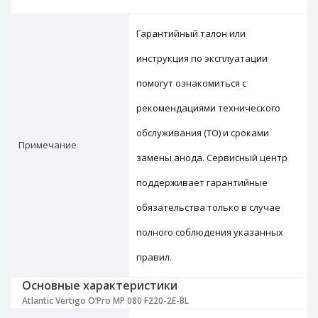
Гарантийный талон или
инструкция по эксплуатации
помогут ознакомиться с
рекомендациями технического
обслуживания (ТО) и сроками
Примечание
замены анода. Сервисный центр
поддерживает гарантийные
обязательства только в случае
полного соблюдения указанных
правил.
Основные характеристики
Atlantic Vertigo O’Pro MP 080 F220-2E-BL