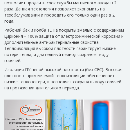
позволяет продлить срок службы магниевого анода в 2
раза. Данная технология позволяет экономить на
техобслуживании и проводить его только один раз в 2
года.
Рабочий бак и колба ТЭНа покрыты эмалью с содержанием
циркония – 100% защита от электрохимической коррозии и
дополнительные антибактериальные свойства.
Теплоизоляция высокой плотности гарантирует низкие
потери тепла, и длительный период сохраняет воду
горячей.
Изоляция ПУ пеной высокой плотности (без CFC). Высокая
плотность применяемой теплоизоляции обеспечивает
низкие теплопотери, и позволяет сохранять воду горячей
на протяжении длительного периода.