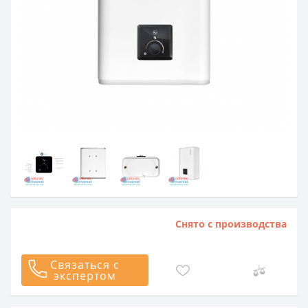
Снято с производства
Связаться с
экспертом