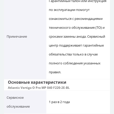
Гарантийный талон или инструкция
по эксплуатации помогут
ознакомиться с рекомендациями
технического обслуживания (ТО) и
Примечание
сроками замены анода. Сервисный
центр поддерживает гарантийные
обязательства только в случае
полного соблюдения указанных
правил.
Основные характеристики
Atlantic Vertigo O Pro MP 040 F220-2E-BL
Сервисное
1 раз в 2 года
обслуживание