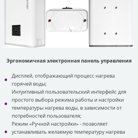
Эргономичная электронная панель управления
Дисплей, отображающий процесс нагрева
горячей воды;
Интуитивный пользовательский интерфейс для
простого выбора режима работы и настройки
температуры нагрева воды, в зависимости от
потребностей пользователя;
Режим «Ручной настройки» - позволяет
устанавливать желаемую температуру нагрева