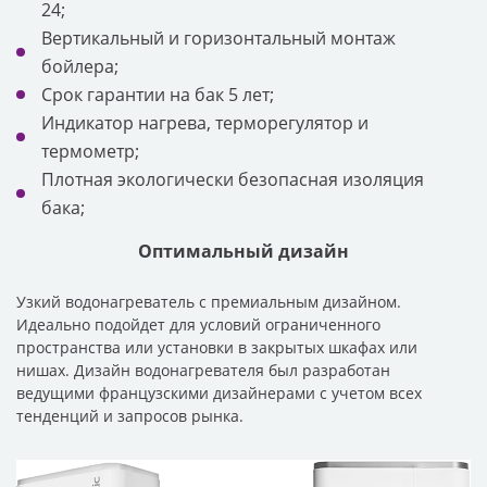
24;
Вертикальный и горизонтальный монтаж
бойлера;
Срок гарантии на бак 5 лет;
Индикатор нагрева, терморегулятор и
термометр;
Плотная экологически безопасная изоляция
бака;
Оптимальный дизайн
Узкий водонагреватель с премиальным дизайном.
Идеально подойдет для условий ограниченного
пространства или установки в закрытых шкафах или
нишах. Дизайн водонагревателя был разработан
ведущими французскими дизайнерами с учетом всех
тенденций и запросов рынка.