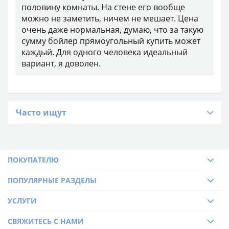
половину комнаты. На стене его вообще
можно не заметить, ничем не мешает. Цена
очень даже нормальная, думаю, что за такую
сумму бойлер прямоугольный купить может
каждый. Для одного человека идеальный
вариант, я доволен.
Часто ищут
ПОКУПАТЕЛЮ
ПОПУЛЯРНЫЕ РАЗДЕЛЫ
УСЛУГИ
СВЯЖИТЕСЬ С НАМИ