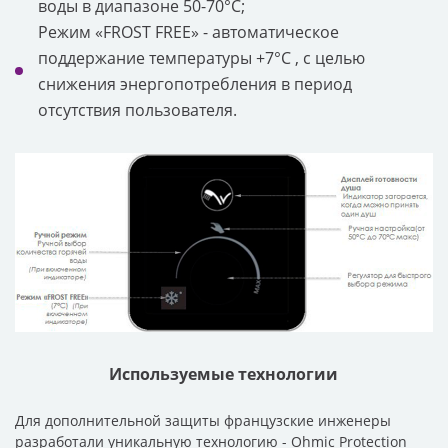
воды в диапазоне 50-70°C;
Режим «FROST FREE» - автоматическое
поддержание температуры +7°C , с целью
снижения энергопотребления в период
отсутствия пользователя.
Используемые технологии
Для дополнительной защиты французские инженеры
разработали уникальную технологию - Ohmic Protection