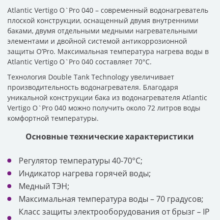
Atlantic Vertigo O`Pro 040 – современный водонагреватель
плоской конструкции, оснащенный двумя внутренними
баками, двумя отдельными медными нагревательными
элементами и двойной системой антикоррозионной
защиты O’Pro. Максимальная температура нагрева воды в
Atlantic Vertigo O`Pro 040 составляет 70°С.
Технология Double Tank Technology увеличивает
производительность водонагревателя. Благодаря
уникальной конструкции бака из водонагревателя Atlantic
Vertigo O`Pro 040 можно получить около 72 литров воды
комфортной температуры.
Основные технические характеристики
Регулятор температуры 40-70°C;
Индикатор нагрева горячей воды;
Медный ТЭН;
Максимальная температура воды – 70 градусов;
Класс защиты электрооборудования от брызг – IP