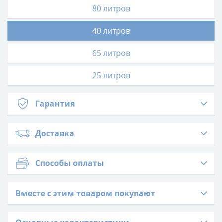
80 литров
40 литров
65 литров
25 литров
Гарантия
Доставка
Способы оплаты
Вместе с этим товаром покупают