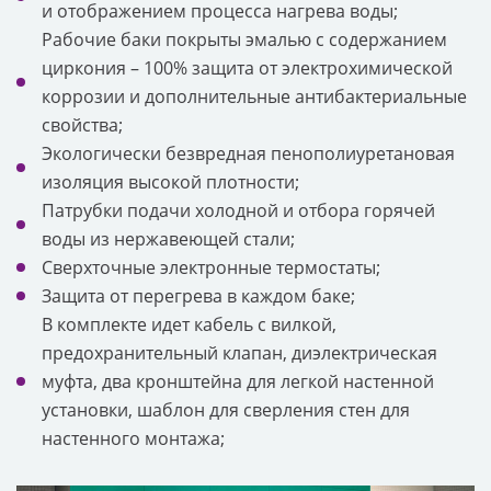
и отображением процесса нагрева воды;
Рабочие баки покрыты эмалью с содержанием
циркония – 100% защита от электрохимической
коррозии и дополнительные антибактериальные
свойства;
Экологически безвредная пенополиуретановая
изоляция высокой плотности;
Патрубки подачи холодной и отбора горячей
воды из нержавеющей стали;
Сверхточные электронные термостаты;
Защита от перегрева в каждом баке;
В комплекте идет кабель с вилкой,
предохранительный клапан, диэлектрическая
муфта, два кронштейна для легкой настенной
установки, шаблон для сверления стен для
настенного монтажа;