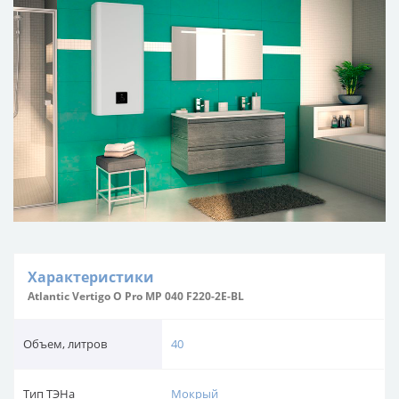
Характеристики
Atlantic Vertigo O Pro MP 040 F220-2E-BL
Объем, литров
40
Тип ТЭНа
Мокрый