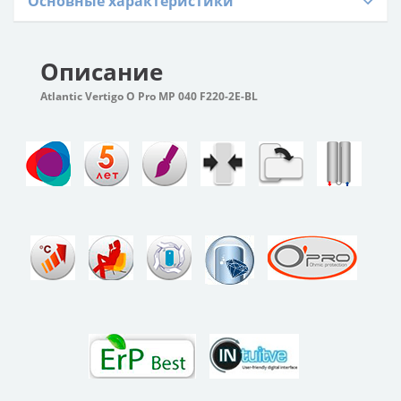
Основные характеристики
Описание
Atlantic Vertigo O Pro MP 040 F220-2E-BL