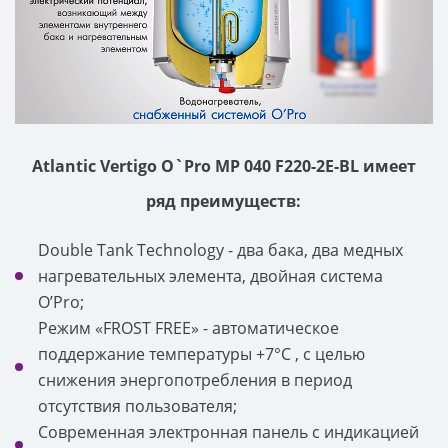
Atlantic Vertigo O`Pro MP 040 F220-2E-BL имеет
ряд преимуществ:
Double Tank Technology - два бака, два медных
нагревательных элемента, двойная система
O’Pro;
Режим «FROST FREE» - автоматическое
поддержание температуры +7°C , с целью
снижения энергопотребления в период
отсутствия пользователя;
Современная электронная панель с индикацией