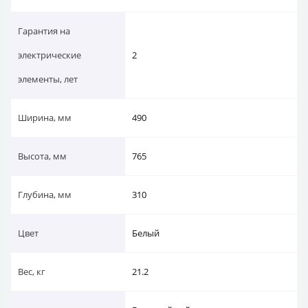
Гарантия на
электрические
2
элементы, лет
Ширина, мм
490
Высота, мм
765
Глубина, мм
310
Цвет
Белый
Вес, кг
21.2