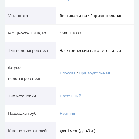
Установка
Вертикальная / Горизонтальная
Мощность ТЭНа, Вт
1500 + 1000
Тип водонагревателя
Электрический накопительный
Форма
Плоская
/
Прямоугольная
водонагревателя
Тип установки
Настенный
Подводка труб
Нижняя
К-во пользователей
для 1 чел. (до 49 л.)