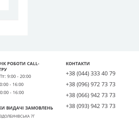
ІК РОБОТИ CALL-
КОНТАКТИ
ТРУ
+38 (044) 333 40 79
 Пт:
9:00 - 20:00
+38 (096) 972 73 73
0:00 - 16:00
0:00 - 16:00
+38 (066) 942 73 73
+38 (093) 942 73 73
КИ ВИДАЧІ ЗАМОВЛЕНЬ
 ЗДОЛБУНІВСЬКА 7Г