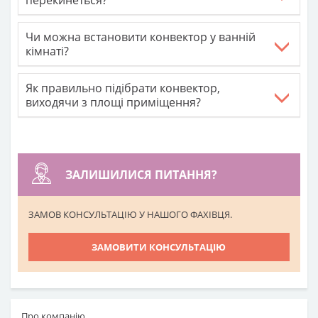
перекинеться?
Чи можна встановити конвектор у ванній
кімнаті?
Як правильно підібрати конвектор,
виходячи з площі приміщення?
ЗАЛИШИЛИСЯ ПИТАННЯ?
ЗАМОВ КОНСУЛЬТАЦІЮ У НАШОГО ФАХІВЦЯ.
ЗАМОВИТИ КОНСУЛЬТАЦІЮ
Про компанію