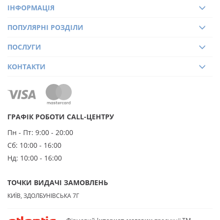
ІНФОРМАЦІЯ
ПОПУЛЯРНІ РОЗДІЛИ
ПОСЛУГИ
КОНТАКТИ
ГРАФІК РОБОТИ CALL-ЦЕНТРУ
Пн - Пт:
9:00 - 20:00
Сб:
10:00 - 16:00
Нд:
10:00 - 16:00
ТОЧКИ ВИДАЧІ ЗАМОВЛЕНЬ
КИЇВ, ЗДОЛБУНІВСЬКА 7Г