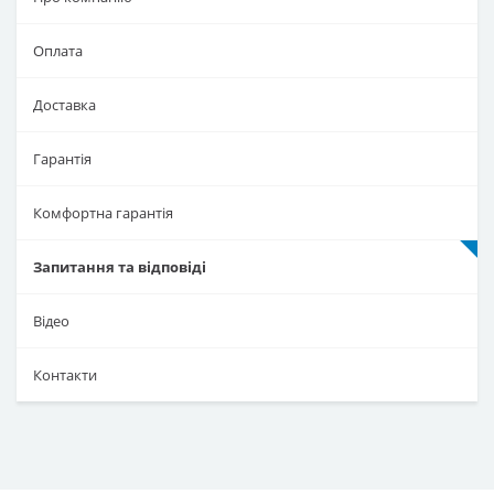
Оплата
Доставка
Гарантія
Комфортна гарантія
Запитання та відповіді
Відео
Контакти