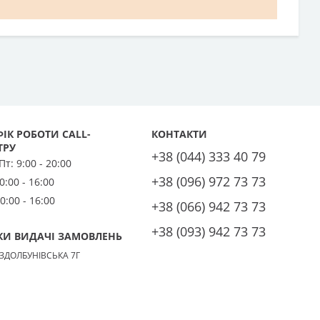
ІК РОБОТИ CALL-
КОНТАКТИ
ТРУ
+38 (044) 333 40 79
 Пт:
9:00 - 20:00
+38 (096) 972 73 73
0:00 - 16:00
0:00 - 16:00
+38 (066) 942 73 73
+38 (093) 942 73 73
КИ ВИДАЧІ ЗАМОВЛЕНЬ
 ЗДОЛБУНІВСЬКА 7Г