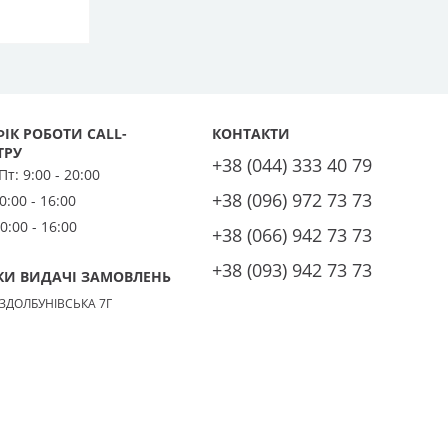
ІК РОБОТИ CALL-
КОНТАКТИ
ТРУ
+38 (044) 333 40 79
 Пт:
9:00 - 20:00
+38 (096) 972 73 73
0:00 - 16:00
0:00 - 16:00
+38 (066) 942 73 73
+38 (093) 942 73 73
КИ ВИДАЧІ ЗАМОВЛЕНЬ
 ЗДОЛБУНІВСЬКА 7Г