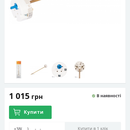
1 015
грн
В наявності
Купити