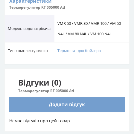
Характеристики
Терморегулятор RT 005000 Atl
VMR 50 / VMR 80 / VMR 100 / VM 50
Модель водонагрівача
N4L / VM 80 N4L / VM 100 N4L
Тип комплектуючого
Термостат для бойлера
Відгуки (0)
Терморегулятор RT 005000 Atl
Додати відгук
Немає відгуків про цей товар.