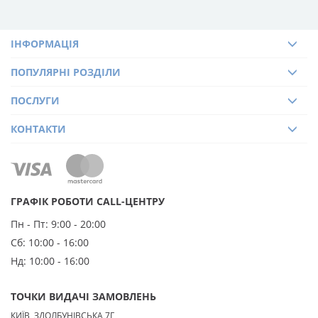
ІНФОРМАЦІЯ
ПОПУЛЯРНІ РОЗДІЛИ
ПОСЛУГИ
КОНТАКТИ
ГРАФІК РОБОТИ CALL-ЦЕНТРУ
Пн - Пт:
9:00 - 20:00
Сб:
10:00 - 16:00
Нд:
10:00 - 16:00
ТОЧКИ ВИДАЧІ ЗАМОВЛЕНЬ
КИЇВ, ЗДОЛБУНІВСЬКА 7Г