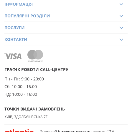
ІНФОРМАЦІЯ
ПОПУЛЯРНІ РОЗДІЛИ
ПОСЛУГИ
КОНТАКТИ
ГРАФІК РОБОТИ CALL-ЦЕНТРУ
Пн - Пт:
9:00 - 20:00
Сб:
10:00 - 16:00
Нд:
10:00 - 16:00
ТОЧКИ ВИДАЧІ ЗАМОВЛЕНЬ
КИЇВ, ЗДОЛБУНІВСЬКА 7Г
Фірмовий
інтернет-магазин
продукції ТМ