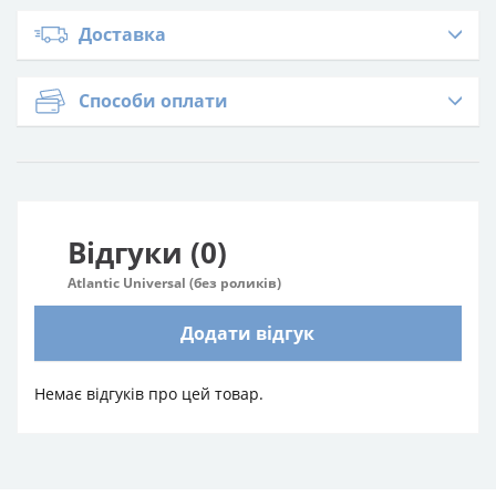
Доставка
Способи оплати
Відгуки (0)
Atlantic Universal (без роликiв)
Додати відгук
Немає відгуків про цей товар.