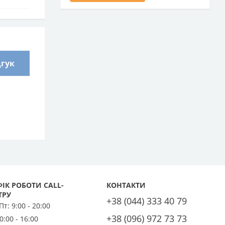
дгук
ІК РОБОТИ CALL-
КОНТАКТИ
ТРУ
+38 (044) 333 40 79
 Пт:
9:00 - 20:00
+38 (096) 972 73 73
0:00 - 16:00