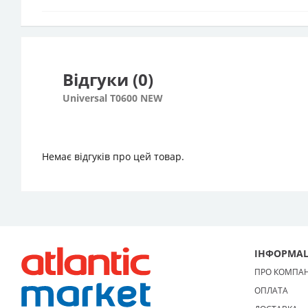
Відгуки (0)
Universal Т0600 NEW
Немає відгуків про цей товар.
ІНФОРМАЦ
ПРО КОМПА
ОПЛАТА