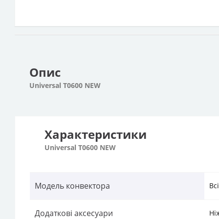
Опис
Universal Т0600 NEW
Характеристики
Universal Т0600 NEW
Модель конвектора
Вс
Додаткові аксесуари
Ні