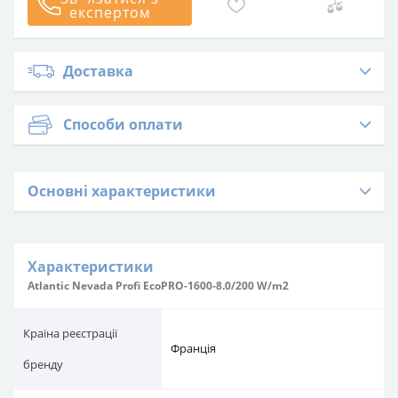
експертом
Доставка
Способи оплати
Основні характеристики
Характеристики
Atlantic Nevada Profi EcoPRO-1600-8.0/200 W/m2
Країна реєстрації
Франція
бренду