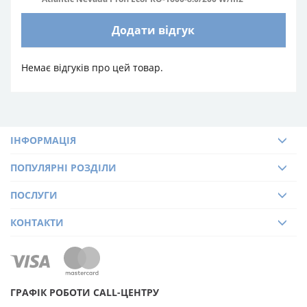
Додати відгук
Немає відгуків про цей товар.
ІНФОРМАЦІЯ
ПОПУЛЯРНІ РОЗДІЛИ
ПОСЛУГИ
КОНТАКТИ
ГРАФІК РОБОТИ CALL-ЦЕНТРУ