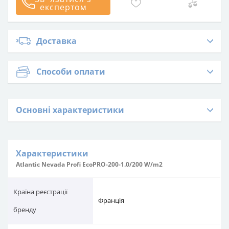
експертом
Доставка
Способи оплати
Основні характеристики
Характеристики
Atlantic Nevada Profi EcoPRO-200-1.0/200 W/m2
Країна реєстрації
Франція
бренду