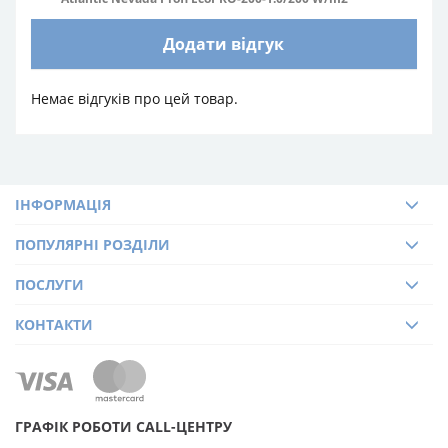
Додати відгук
Немає відгуків про цей товар.
ІНФОРМАЦІЯ
ПОПУЛЯРНІ РОЗДІЛИ
ПОСЛУГИ
КОНТАКТИ
ГРАФІК РОБОТИ CALL-ЦЕНТРУ