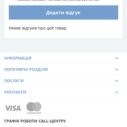
Додати відгук
Немає відгуків про цей товар.
ІНФОРМАЦІЯ
ПОПУЛЯРНІ РОЗДІЛИ
ПОСЛУГИ
КОНТАКТИ
ГРАФІК РОБОТИ CALL-ЦЕНТРУ