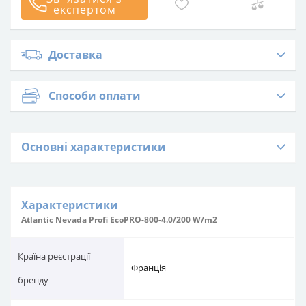
експертом
Доставка
Способи оплати
Основні характеристики
Характеристики
Atlantic Nevada Profi EcoPRO-800-4.0/200 W/m2
Країна реєстрації
Франція
бренду