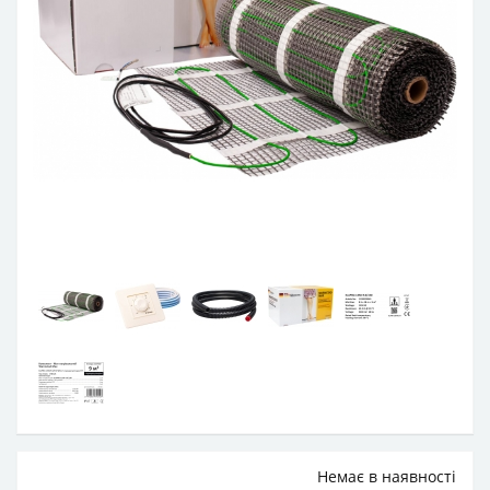
Немає в наявності