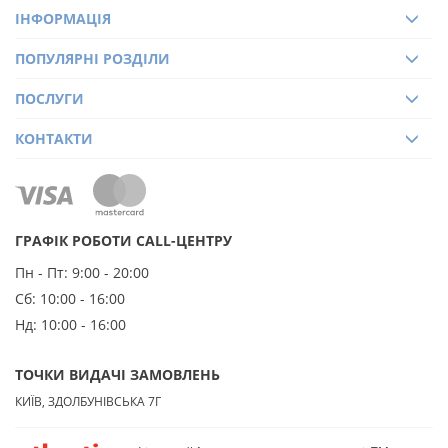
ІНФОРМАЦІЯ
ПОПУЛЯРНІ РОЗДІЛИ
ПОСЛУГИ
КОНТАКТИ
ГРАФІК РОБОТИ CALL-ЦЕНТРУ
Пн - Пт:
9:00 - 20:00
Сб:
10:00 - 16:00
Нд:
10:00 - 16:00
ТОЧКИ ВИДАЧІ ЗАМОВЛЕНЬ
КИЇВ, ЗДОЛБУНІВСЬКА 7Г