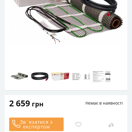
2 659
грн
Немає в наявності
Зв`язатися з
експертом