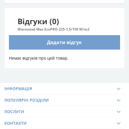
Відгуки (0)
Warmstad Max EcoPRO-225-1.5/150 W/m2
Додати відгук
Немає відгуків про цей товар.
ІНФОРМАЦІЯ
ПОПУЛЯРНІ РОЗДІЛИ
ПОСЛУГИ
КОНТАКТИ