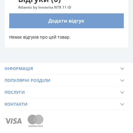
Atlantic by Innovita NTR 11 iD
Додати відгук
Немає відгуків про цей товар.
ІНФОРМАЦІЯ
ПОПУЛЯРНІ РОЗДІЛИ
ПОСЛУГИ
КОНТАКТИ