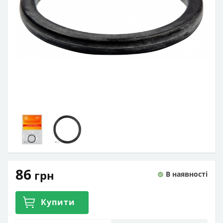
86
грн
В наявності
Купити