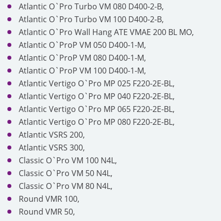
Atlantic O`Pro Turbo VM 080 D400-2-B,
Atlantic O`Pro Turbo VM 100 D400-2-B,
Atlantic O`Pro Wall Hang ATE VMAE 200 BL MO,
Atlantic O`ProP VM 050 D400-1-M,
Atlantic O`ProP VM 080 D400-1-M,
Atlantic O`ProP VM 100 D400-1-M,
Atlantic Vertigo O`Pro MP 025 F220-2E-BL,
Atlantic Vertigo O`Pro MP 040 F220-2E-BL,
Atlantic Vertigo O`Pro MP 065 F220-2E-BL,
Atlantic Vertigo O`Pro MP 080 F220-2E-BL,
Atlantic VSRS 200,
Atlantic VSRS 300,
Classic O`Pro VM 100 N4L,
Classic O`Pro VM 50 N4L,
Classic O`Pro VM 80 N4L,
Round VMR 100,
Round VMR 50,