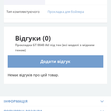
Тип комплектуючого
Прокладка для бойлера
Відгуки (0)
Прокладка GT 0040 Atl під тен (всі моделі з мідним
теном)
Додати відгук
Немає відгуків про цей товар.
ІНФОРМАЦІЯ