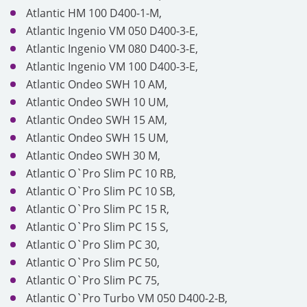
Atlantic HM 100 D400-1-M,
Atlantic Ingenio VM 050 D400-3-E,
Atlantic Ingenio VM 080 D400-3-E,
Atlantic Ingenio VM 100 D400-3-E,
Atlantic Ondeo SWH 10 AM,
Atlantic Ondeo SWH 10 UM,
Atlantic Ondeo SWH 15 AM,
Atlantic Ondeo SWH 15 UM,
Atlantic Ondeo SWH 30 M,
Atlantic O`Pro Slim PC 10 RB,
Atlantic O`Pro Slim PC 10 SB,
Atlantic O`Pro Slim PC 15 R,
Atlantic O`Pro Slim PC 15 S,
Atlantic O`Pro Slim PC 30,
Atlantic O`Pro Slim PC 50,
Atlantic O`Pro Slim PC 75,
Atlantic O`Pro Turbo VM 050 D400-2-B,