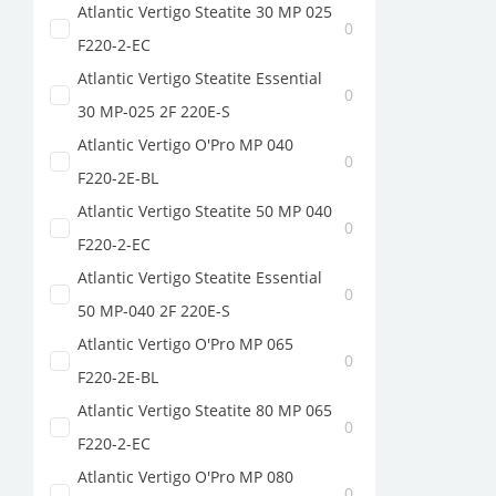
Atlantic Vertigo Steatite 30 MP 025
0
F220-2-EC
Atlantic Vertigo Steatite Essential
0
30 MP-025 2F 220E-S
Atlantic Vertigo O'Pro MP 040
0
F220-2E-BL
Atlantic Vertigo Steatite 50 MP 040
0
F220-2-EC
Atlantic Vertigo Steatite Essential
0
50 MP-040 2F 220E-S
Atlantic Vertigo O'Pro MP 065
0
F220-2E-BL
Atlantic Vertigo Steatite 80 MP 065
0
F220-2-EC
Atlantic Vertigo O'Pro MP 080
0