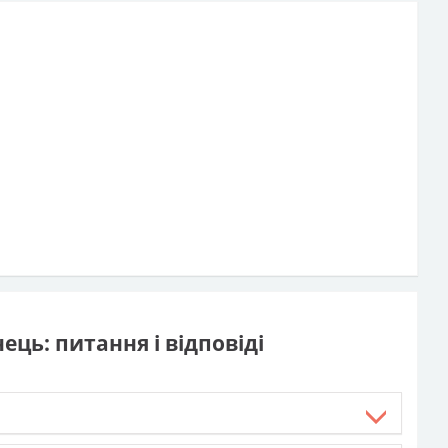
ць: питання і відповіді