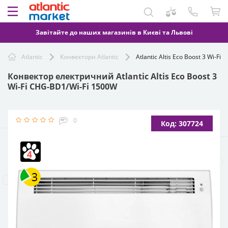
Завітайте до наших магазинів в Києві та Львові
Atlantic
Конвектори Atlantic
Atlantic Altis Eco Boost 3 Wi-F
Конвектор електричний Atlantic Altis Eco Boost 3
Wi-Fi CHG-BD1/Wi-Fi 1500W
0
Код: 307724