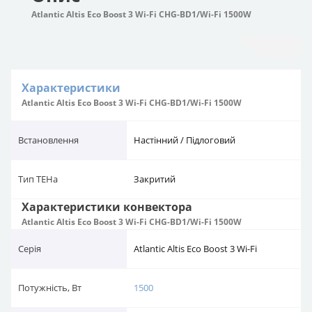
Atlantic Altis Eco Boost 3 Wi-Fi CHG-BD1/Wi-Fi 1500W
Характеристики
Atlantic Altis Eco Boost 3 Wi-Fi CHG-BD1/Wi-Fi 1500W
Встановлення
Настінний / Підлоговий
Тип ТЕНа
Закритий
Характеристики конвектора
Atlantic Altis Eco Boost 3 Wi-Fi CHG-BD1/Wi-Fi 1500W
Серія
Atlantic Altis Eco Boost 3 Wi-Fi
Потужність, Вт
1500