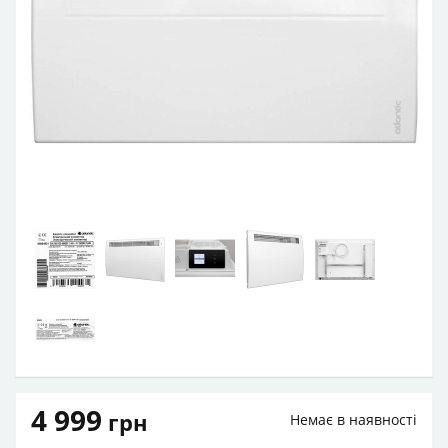
4 999
грн
Немає в наявності