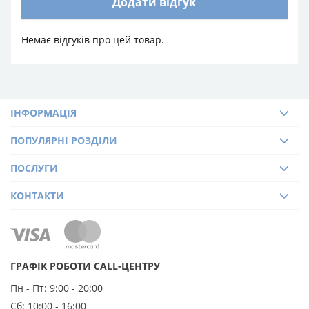
Додати відгук
Немає відгуків про цей товар.
ІНФОРМАЦІЯ
ПОПУЛЯРНІ РОЗДІЛИ
ПОСЛУГИ
КОНТАКТИ
ГРАФІК РОБОТИ CALL-ЦЕНТРУ
Пн - Пт:
9:00 - 20:00
Сб:
10:00 - 16:00