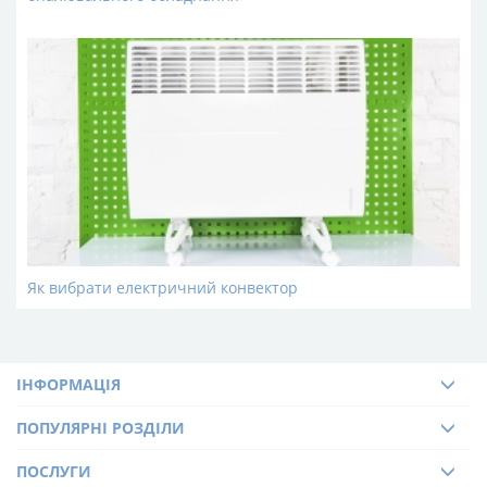
Як вибрати електричний конвектор
ІНФОРМАЦІЯ
ПОПУЛЯРНІ РОЗДІЛИ
ПОСЛУГИ