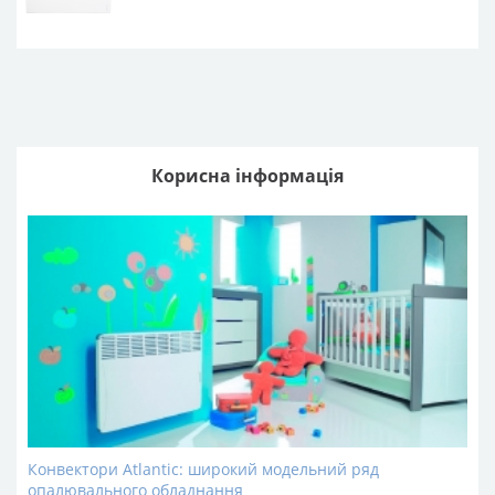
Корисна інформація
Конвектори Atlantic: широкий модельний ряд
опалювального обладнання