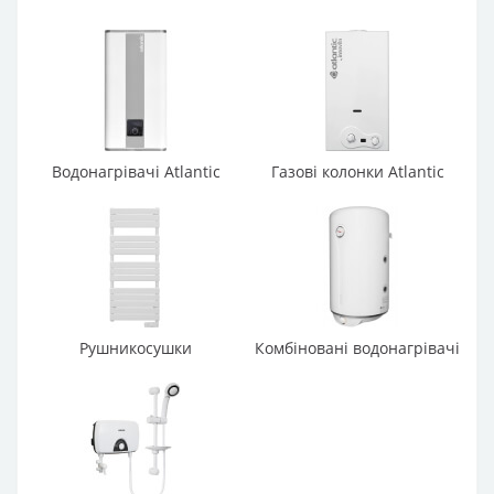
Водонагрівачі Atlantic
Газові колонки Atlantic
Рушникосушки
Комбіновані водонагрівачі