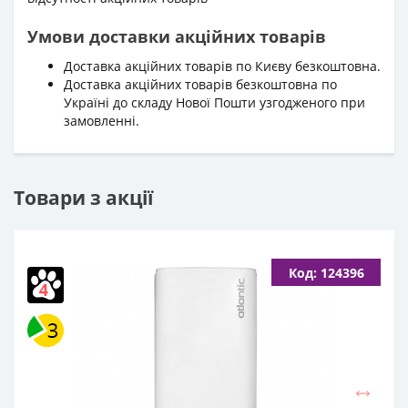
Умови доставки акційних товарів
Доставка акційних товарів по Києву безкоштовна.
Доставка акційних товарів безкоштовна по
Україні до складу Нової Пошти узгодженого при
замовленні.
Товари з акції
Код: 124396